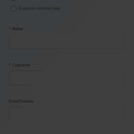
Supporto commerciale
*
Nome
*
Cognome
Ente/Società: