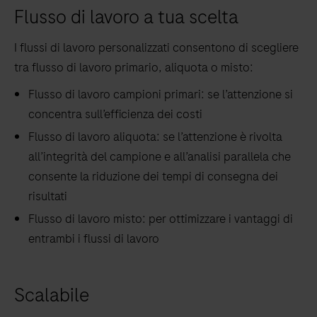
Flusso di lavoro a tua scelta
I flussi di lavoro personalizzati consentono di scegliere
tra flusso di lavoro primario, aliquota o misto:
Flusso di lavoro campioni primari: se l’attenzione si
concentra sull’efficienza dei costi
Flusso di lavoro aliquota: se l’attenzione è rivolta
all’integrità del campione e all’analisi parallela che
consente la riduzione dei tempi di consegna dei
risultati
Flusso di lavoro misto: per ottimizzare i vantaggi di
entrambi i flussi di lavoro
Scalabile