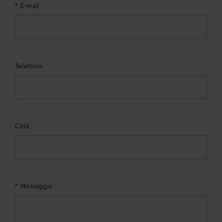
*
E-mail
Telefono
Città
*
Messaggio