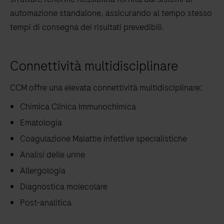
automazione standalone, assicurando al tempo stesso
tempi di consegna dei risultati prevedibili.
Connettività multidisciplinare
CCM offre una elevata connettività multidisciplinare:
Chimica Clinica Immunochimica
Ematologia
Coagulazione Malattie infettive specialistiche
Analisi delle urine
Allergologia
Diagnostica molecolare
Post-analitica