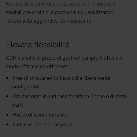
Facilità di espansione della soluzione in loco con
moduli pre-analitici e post-analitici, analizzatori,
funzionalità aggiuntive, se necessario
Elevata flessibilità
CCM è anche in grado di gestire i campioni offline in
modo efficace ed efficiente:
Aree di smistamento flessibili e liberamente
configurabili
Ordinamento in vari rack forniti da Roche e di terze
parti
Flusso di lavoro ricorsivo
Archiviazione dei campioni