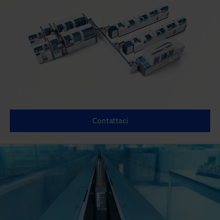
Contattaci