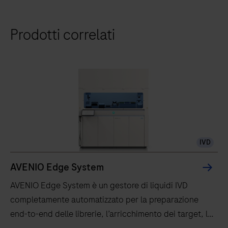
Prodotti correlati
IVD
AVENIO Edge System
AVENIO Edge System è un gestore di liquidi IVD
completamente automatizzato per la preparazione
end-to-end delle librerie, l’arricchimento dei target, la
quantificazione, la normalizzazione e il pooling.