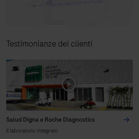
Testimonianze dei clienti
playicon
Salud Digna e Roche Diagnostics
Il laboratorio integrato