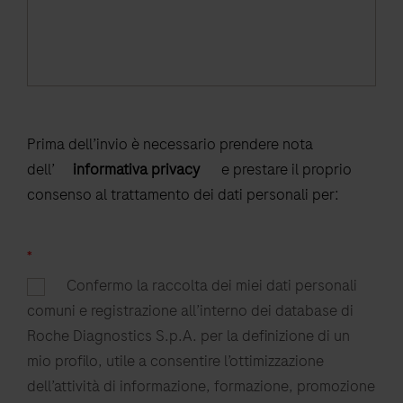
Prima dell’invio è necessario prendere nota
dell’
informativa privacy
e prestare il proprio
consenso al trattamento dei dati personali per:
*
Confermo la raccolta dei miei dati personali
comuni e registrazione all’interno dei database di
Roche Diagnostics S.p.A. per la definizione di un
mio profilo, utile a consentire l’ottimizzazione
dell’attività di informazione, formazione, promozione