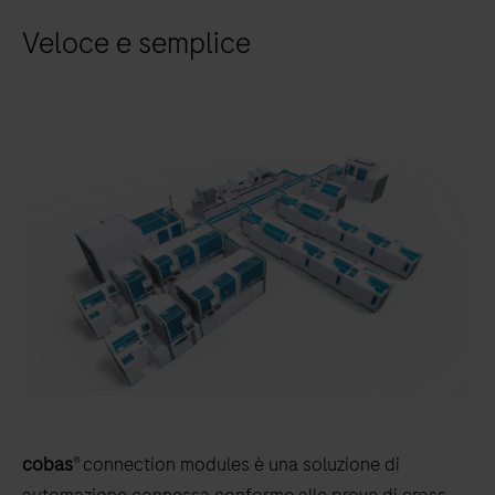
Veloce e semplice
cobas
® connection modules è una soluzione di