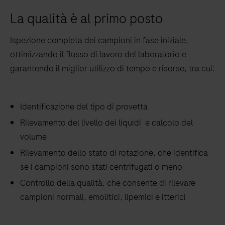
La qualità è al primo posto
Ispezione completa dei campioni in fase iniziale,
ottimizzando il flusso di lavoro del laboratorio e
garantendo il miglior utilizzo di tempo e risorse, tra cui:
Identificazione del tipo di provetta
Rilevamento del livello dei liquidi e calcolo del
volume
Rilevamento dello stato di rotazione, che identifica
se i campioni sono stati centrifugati o meno
Controllo della qualità, che consente di rilevare
campioni normali, emolitici, lipemici e itterici