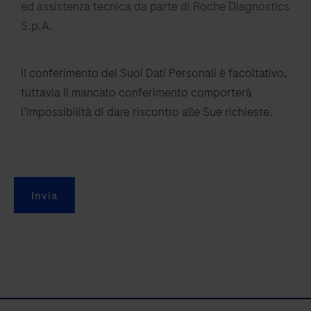
ed assistenza tecnica da parte di Roche Diagnostics
S.p.A.
Il conferimento dei Suoi Dati Personali è facoltativo,
tuttavia il mancato conferimento comporterà
l’impossibilità di dare riscontro alle Sue richieste.
Invia