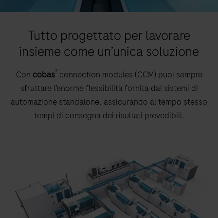
Tutto progettato per lavorare
insieme come un’unica soluzione
®
Con
cobas
connection modules (CCM) puoi sempre
sfruttare l’enorme flessibilità fornita dai sistemi di
automazione standalone, assicurando al tempo stesso
tempi di consegna dei risultati prevedibili.