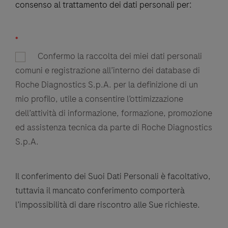
consenso al trattamento dei dati personali per:
*
Confermo la raccolta dei miei dati personali
comuni e registrazione all’interno dei database di
Roche Diagnostics S.p.A. per la definizione di un
mio profilo, utile a consentire l’ottimizzazione
dell’attività di informazione, formazione, promozione
ed assistenza tecnica da parte di Roche Diagnostics
S.p.A.
Il conferimento dei Suoi Dati Personali è facoltativo,
tuttavia il mancato conferimento comporterà
l’impossibilità di dare riscontro alle Sue richieste.