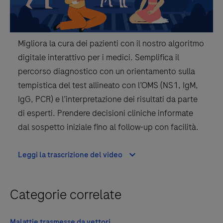
Migliora la cura dei pazienti con il nostro algoritmo
digitale interattivo per i medici. Semplifica il
percorso diagnostico con un orientamento sulla
tempistica del test allineato con l’OMS (NS1, IgM,
IgG, PCR) e l’interpretazione dei risultati da parte
di esperti. Prendere decisioni cliniche informate
dal sospetto iniziale fino al follow-up con facilità.
Leggi la trascrizione del video
Categorie correlate
Malattie trasmesse da vettori