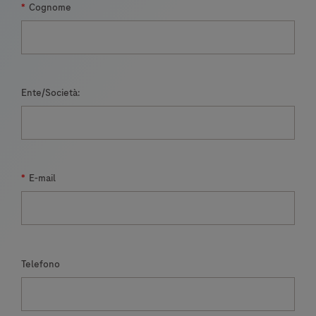
*
Cognome
Ente/Società:
*
E-mail
Telefono