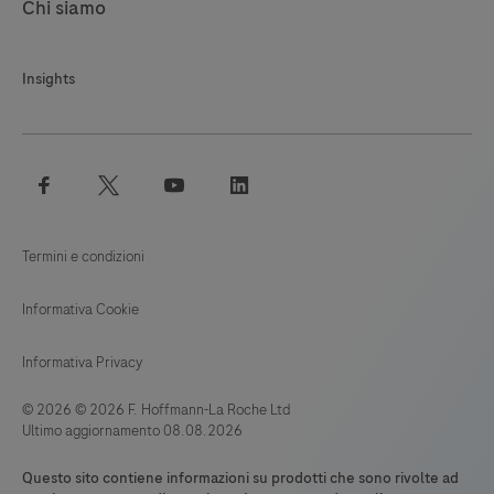
Chi siamo
Insights
facebook
twitter
youtube
linkedin
Termini e condizioni
Informativa Cookie
Informativa Privacy
© 2026 © 2026 F. Hoffmann-La Roche Ltd
Ultimo aggiornamento 08.08.2026
Questo sito contiene informazioni su prodotti che sono rivolte ad