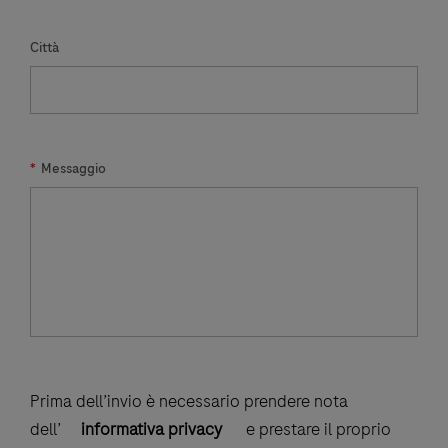
Città
*
Messaggio
Prima dell’invio è necessario prendere nota
dell’
informativa privacy
e prestare il proprio