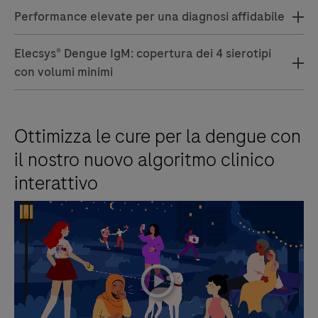
Performance elevate per una diagnosi affidabile
Elecsys® Dengue IgM: copertura dei 4 sierotipi
con volumi minimi
Ottimizza le cure per la dengue con
il nostro nuovo algoritmo clinico
interattivo
playicon