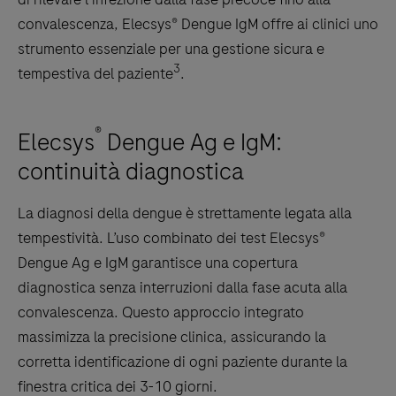
convalescenza, Elecsys® Dengue IgM offre ai clinici uno
strumento essenziale per una gestione sicura e
3
tempestiva del paziente
.
®
Elecsys
Dengue Ag e IgM:
continuità diagnostica
La diagnosi della dengue è strettamente legata alla
tempestività. L’uso combinato dei test Elecsys®
Dengue Ag e IgM garantisce una copertura
diagnostica senza interruzioni dalla fase acuta alla
convalescenza. Questo approccio integrato
massimizza la precisione clinica, assicurando la
corretta identificazione di ogni paziente durante la
finestra critica dei 3-10 giorni.