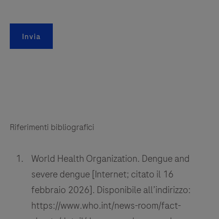
Invia
Riferimenti bibliografici
World Health Organization. Dengue and
severe dengue [Internet; citato il 16
febbraio 2026]. Disponibile all’indirizzo:
https://www.who.int/news-room/fact-