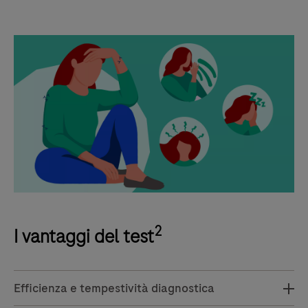
2
I vantaggi del test
Efficienza e tempestività diagnostica