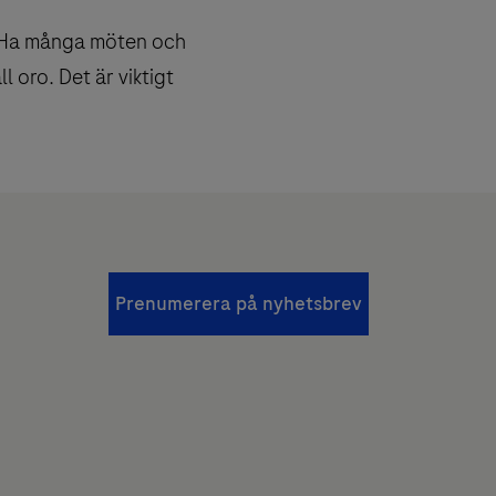
. Ha många möten och
 oro. Det är viktigt
Prenumerera på nyhetsbrev