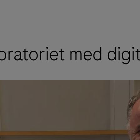
ratoriet med digi