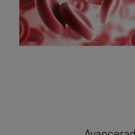
Avancerad