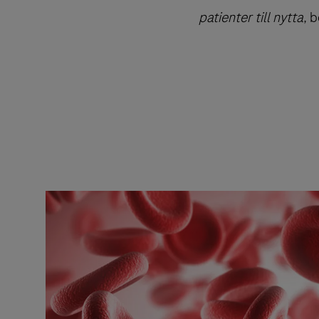
patienter till nytta
, 