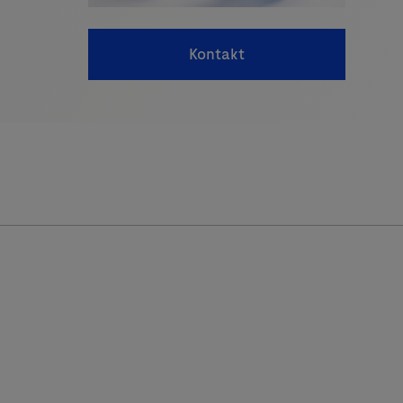
Kontakt