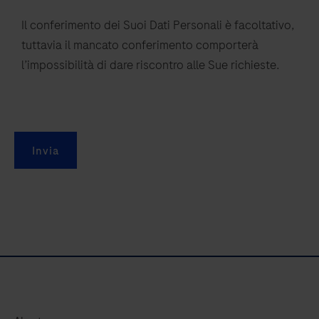
Il conferimento dei Suoi Dati Personali è facoltativo,
tuttavia il mancato conferimento comporterà
l’impossibilità di dare riscontro alle Sue richieste.
Invia