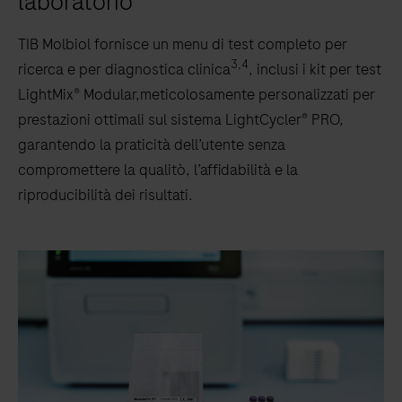
laboratorio
TIB Molbiol fornisce un menu di test completo per
3,4
ricerca e per diagnostica clinica
, inclusi i kit per test
LightMix® Modular,meticolosamente personalizzati per
prestazioni ottimali sul sistema LightCycler® PRO,
garantendo la praticità dell’utente senza
compromettere la qualitò, l’affidabilità e la
riproducibilità dei risultati.