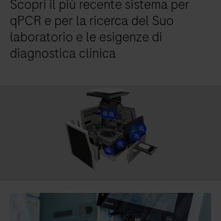
Scopri il più recente sistema per
qPCR e per la ricerca del Suo
laboratorio e le esigenze di
diagnostica clinica