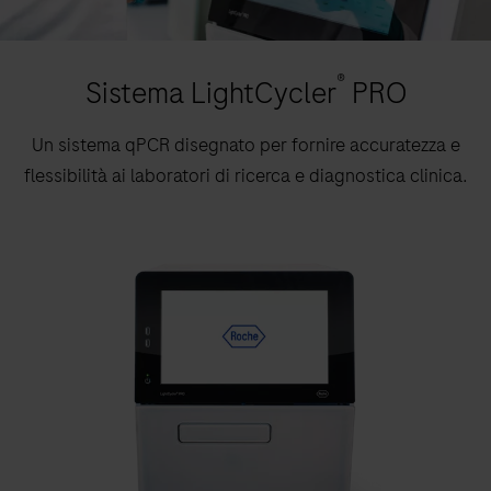
®
Sistema LightCycler
PRO
Un sistema qPCR disegnato per fornire accuratezza e
flessibilità ai laboratori di ricerca e diagnostica clinica.