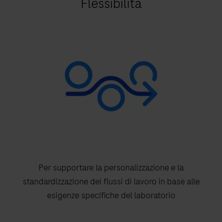
Flessibilità
Per supportare la personalizzazione e la
standardizzazione dei flussi di lavoro in base alle
esigenze specifiche del laboratorio