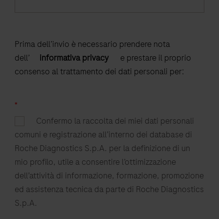
Prima dell’invio è necessario prendere nota
dell’
informativa privacy
e prestare il proprio
consenso al trattamento dei dati personali per:
*
Confermo la raccolta dei miei dati personali
comuni e registrazione all’interno dei database di
Roche Diagnostics S.p.A. per la definizione di un
mio profilo, utile a consentire l’ottimizzazione
dell’attività di informazione, formazione, promozione
ed assistenza tecnica da parte di Roche Diagnostics
S.p.A.