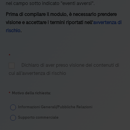
nel campo sotto indicato "eventi avversi".
Prima di compilare il modulo, è necessario prendere
visione e accettare i termini riportati nell'
avvertenza di
rischio
.
*
Dichiaro di aver preso visione dei contenuti di
cui all’avvertenza di rischio
*
Motivo della richiesta:
Informazioni Generali/Pubbliche Relazioni
Supporto commerciale