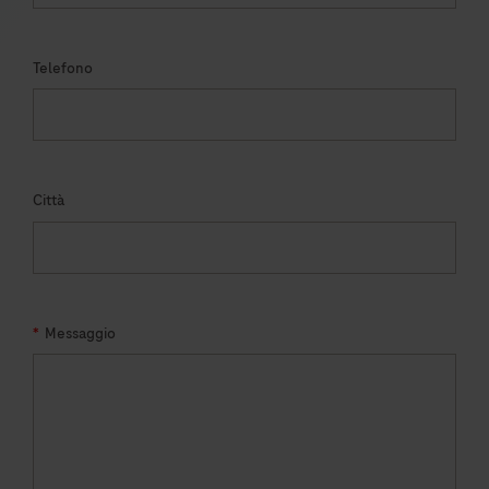
Telefono
Città
*
Messaggio