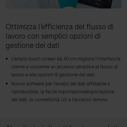
Ottimizza l’efficienza del flusso di
lavoro con semplici opzioni di
gestione dei dati
L’ampio touch screen da 40 cm migliora l’interfaccia
utente e consente un accesso semplice al flusso di
lavoro e alle opzioni di gestione dei dati
Nuovo software per l’analisi dei dati affidabile e
riproducibile, la facile importazione/esportazione
dei dati, la connettività LIS e l’accesso remoto