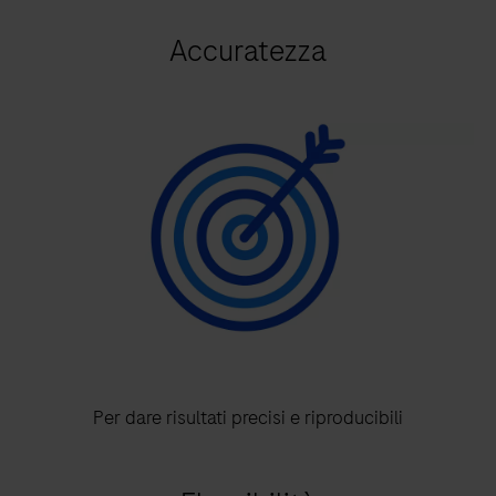
Accuratezza
Per dare risultati precisi e riproducibili