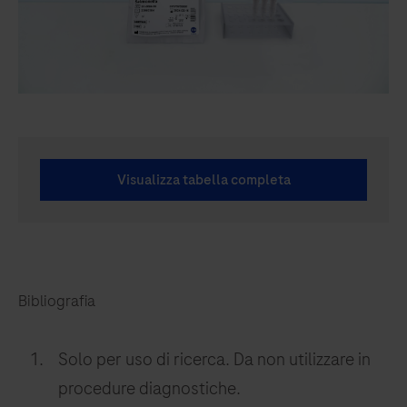
Visualizza tabella completa
Bibliografia
Solo per uso di ricerca. Da non utilizzare in
procedure diagnostiche.