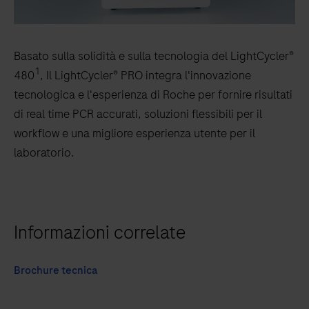
Basato sulla solidità e sulla tecnologia del LightCycler®
1
480
, Il LightCycler® PRO integra l'innovazione
tecnologica e l'esperienza di Roche per fornire risultati
di real time PCR accurati, soluzioni flessibili per il
workflow e una migliore esperienza utente per il
laboratorio.
Informazioni correlate
Brochure tecnica