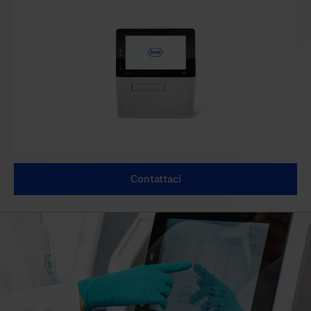
Contattaci