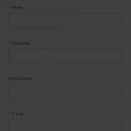
*
Nome
*
Cognome
Ente/Società:
*
E-mail