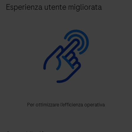
Esperienza utente migliorata
Per ottimizzare l’efficienza operativa