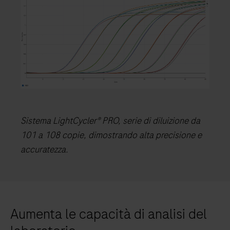
Sistema LightCycler® PRO, serie di diluizione da
101 a 108 copie, dimostrando alta precisione e
accuratezza.
Aumenta le capacità di analisi del