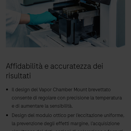
Affidabilità e accuratezza dei
risultati
Il design del Vapor Chamber Mount brevettato
consente di regolare con precisione la temperatura
e di aumentare la sensibilità.
Design del modulo ottico per l’eccitazione uniforme,
la prevenzione degli effetti margine, l’acquisizione