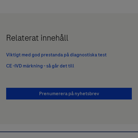
Relaterat innehåll
Viktigt med god prestanda på diagnostiska test
CE -IVD märkning - så går det till
Prenumerera på nyhetsbrev