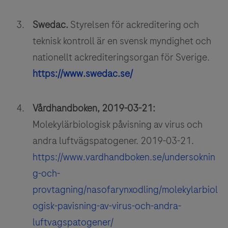
Swedac.
Styrelsen för ackreditering och
teknisk kontroll är en svensk myndighet och
nationellt ackrediteringsorgan för Sverige.
https://www.swedac.se/
Vårdhandboken, 2019-03-21:
Molekylärbiologisk påvisning av virus och
andra luftvägspatogener. 2019-03-21.
https://www.vardhandboken.se/undersoknin
g-och-
provtagning/nasofarynxodling/molekylarbiol
ogisk-pavisning-av-virus-och-andra-
luftvagspatogener/