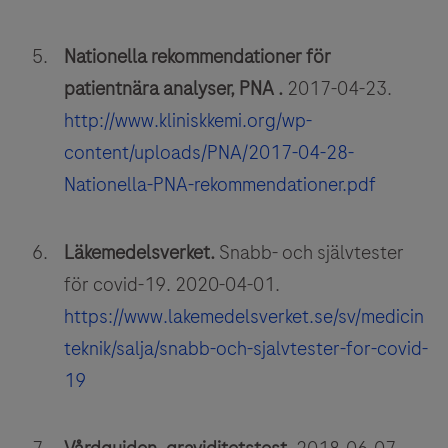
Nationella rekommendationer för
patientnära analyser, PNA .
2017-04-23.
http://www.kliniskkemi.org/wp-
content/uploads/PNA/2017-04-28-
Nationella-PNA-rekommendationer.pdf
Läkemedelsverket.
Snabb- och självtester
för covid-19. 2020-04-01.
https://www.lakemedelsverket.se/sv/medicin
teknik/salja/snabb-och-sjalvtester-for-covid-
19