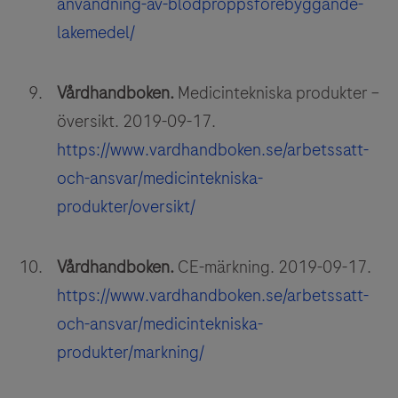
anvandning-av-blodproppsforebyggande-
lakemedel/
Vårdhandboken.
Medicintekniska produkter –
översikt. 2019-09-17.
https://www.vardhandboken.se/arbetssatt-
och-ansvar/medicintekniska-
produkter/oversikt/
Vårdhandboken.
CE-märkning. 2019-09-17.
https://www.vardhandboken.se/arbetssatt-
och-ansvar/medicintekniska-
produkter/markning/