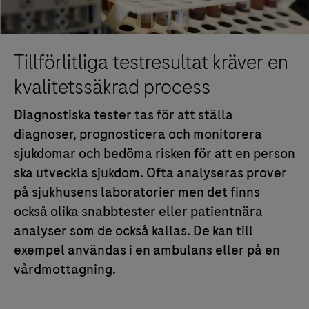
Tillförlitliga testresultat kräver en
kvalitetssäkrad process
Diagnostiska tester tas för att ställa
diagnoser, prognosticera och monitorera
sjukdomar och bedöma risken för att en person
ska utveckla sjukdom. Ofta analyseras prover
på sjukhusens laboratorier men det finns
också olika snabbtester eller patientnära
analyser som de också kallas. De kan till
exempel användas i en ambulans eller på en
vårdmottagning.