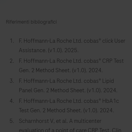
Riferimenti bibliografici
F. Hoffmann-La Roche Ltd. cobas® click User
Assistance. (v1.0). 2025.
F. Hoffmann-La Roche Ltd. cobas® CRP Test
Gen. 2 Method Sheet. (v1.0). 2024.
F. Hoffmann-La Roche Ltd. cobas® Lipid
Panel Gen. 2 Method Sheet. (v1.0). 2024.
F. Hoffmann-La Roche Ltd. cobas® HbA1c
Test Gen. 2 Method Sheet. (v1.0). 2024.
Scharnhorst V, et al. A multicenter
evaluation of a point of care CRP Test. Clin