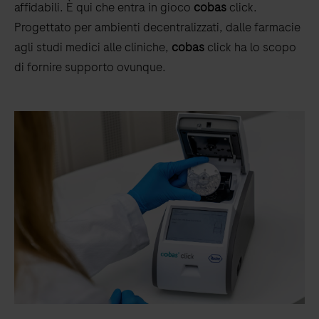
affidabili. È qui che entra in gioco
cobas
click.
Progettato per ambienti decentralizzati, dalle farmacie
agli studi medici alle cliniche,
cobas
click ha lo scopo
di fornire supporto ovunque.