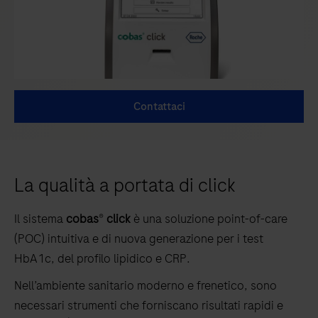
Contattaci
La qualità a portata di click
Il sistema
cobas
®
click
è una soluzione point-of-care
(POC) intuitiva e di nuova generazione per i test
HbA1c, del profilo lipidico e CRP.
Nell’ambiente sanitario moderno e frenetico, sono
necessari strumenti che forniscano risultati rapidi e