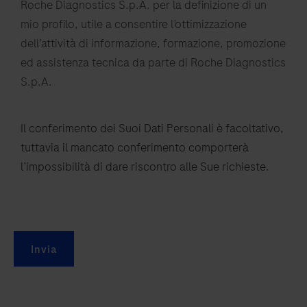
Roche Diagnostics S.p.A. per la definizione di un
mio profilo, utile a consentire l’ottimizzazione
dell’attività di informazione, formazione, promozione
ed assistenza tecnica da parte di Roche Diagnostics
S.p.A.
Il conferimento dei Suoi Dati Personali è facoltativo,
tuttavia il mancato conferimento comporterà
l’impossibilità di dare riscontro alle Sue richieste.
Invia