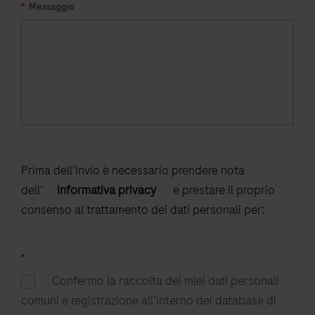
*
Messaggio
Prima dell’invio è necessario prendere nota
dell’
informativa privacy
e prestare il proprio
consenso al trattamento dei dati personali per:
*
Confermo la raccolta dei miei dati personali
comuni e registrazione all’interno dei database di