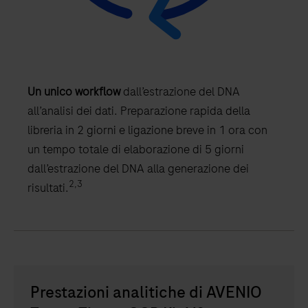
Un unico workflow
dall’estrazione del DNA
all’analisi dei dati. Preparazione rapida della
libreria in 2 giorni e ligazione breve in 1 ora con
un tempo totale di elaborazione di 5 giorni
dall’estrazione del DNA alla generazione dei
2,3
risultati.
Prestazioni analitiche di AVENIO