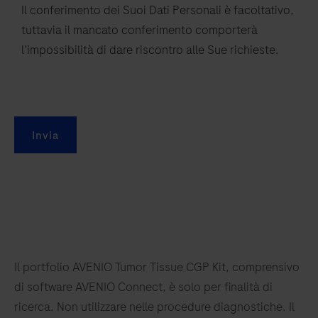
Il conferimento dei Suoi Dati Personali è facoltativo,
tuttavia il mancato conferimento comporterà
l’impossibilità di dare riscontro alle Sue richieste.
Invia
Il portfolio AVENIO Tumor Tissue CGP Kit, comprensivo
di software AVENIO Connect, è solo per finalità di
ricerca. Non utilizzare nelle procedure diagnostiche. Il