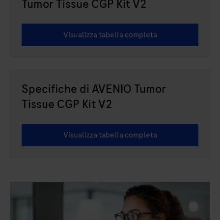
Tumor Tissue CGP Kit V2
Visualizza tabella completa
Specifiche di AVENIO Tumor
Tissue CGP Kit V2
Visualizza tabella completa