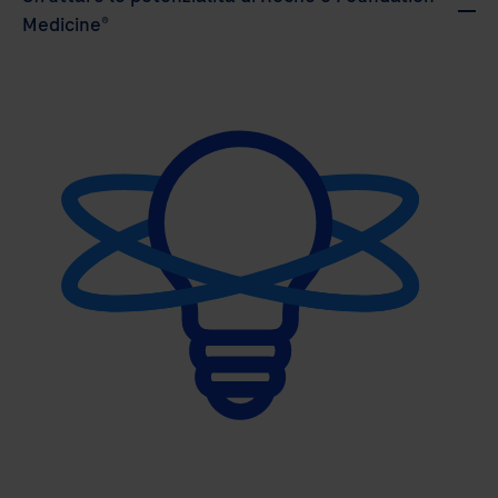
Medicine®