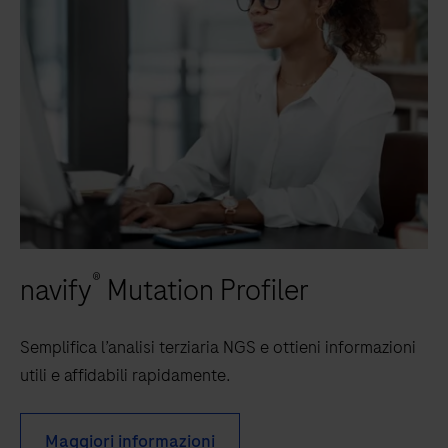
®
navify
Mutation Profiler
Semplifica l’analisi terziaria NGS e ottieni informazioni
utili e affidabili rapidamente.
Maggiori informazioni