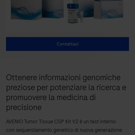
Contattaci
Ottenere informazioni genomiche
preziose per potenziare la ricerca e
promuovere la medicina di
precisione
AVENIO Tumor Tissue CGP Kit V2 è un test interno
con sequenziamento genetico di nuova generazione