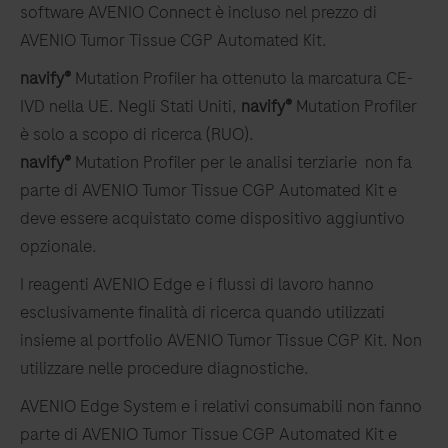
software AVENIO Connect è incluso nel prezzo di
AVENIO Tumor Tissue CGP Automated Kit.
navify®
Mutation Profiler ha ottenuto la marcatura CE-
IVD nella UE. Negli Stati Uniti,
navify®
Mutation Profiler
è solo a scopo di ricerca (RUO).
navify®
Mutation Profiler per le analisi terziarie non fa
parte di AVENIO Tumor Tissue CGP Automated Kit e
deve essere acquistato come dispositivo aggiuntivo
opzionale.
I reagenti AVENIO Edge e i flussi di lavoro hanno
esclusivamente finalità di ricerca quando utilizzati
insieme al portfolio AVENIO Tumor Tissue CGP Kit. Non
utilizzare nelle procedure diagnostiche.
AVENIO Edge System e i relativi consumabili non fanno
parte di AVENIO Tumor Tissue CGP Automated Kit e