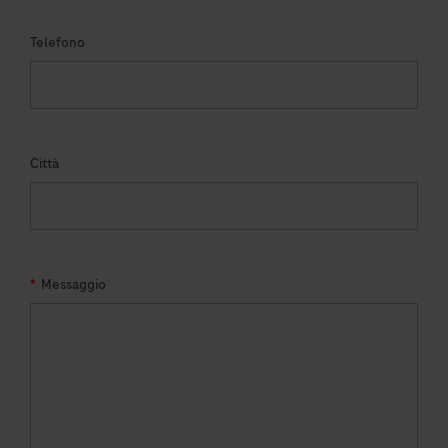
Telefono
Città
*
Messaggio