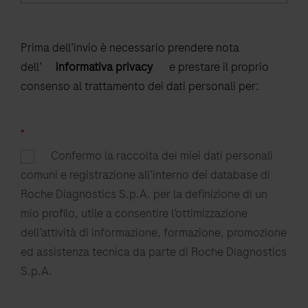
Prima dell’invio è necessario prendere nota
dell’
informativa privacy
e prestare il proprio
consenso al trattamento dei dati personali per:
*
Confermo la raccolta dei miei dati personali
comuni e registrazione all’interno dei database di
Roche Diagnostics S.p.A. per la definizione di un
mio profilo, utile a consentire l’ottimizzazione
dell’attività di informazione, formazione, promozione
ed assistenza tecnica da parte di Roche Diagnostics
S.p.A.