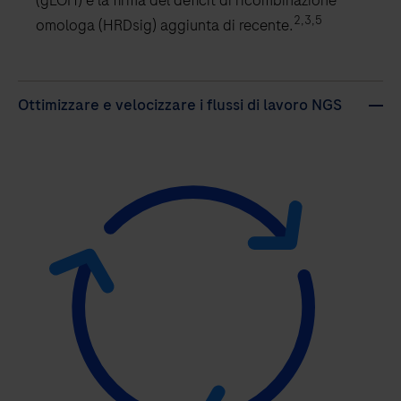
2,3,5
omologa (HRDsig) aggiunta di recente.
Ottimizzare e velocizzare i flussi di lavoro NGS