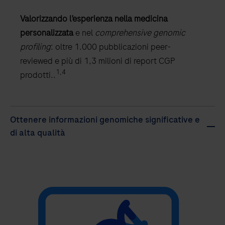
Valorizzando l’esperienza nella medicina
personalizzata
e nel
comprehensive genomic
profiling
: oltre 1.000 pubblicazioni peer-
reviewed e più di 1,3 milioni di report CGP
1,4
prodotti..
Ottenere informazioni genomiche significative e
di alta qualità