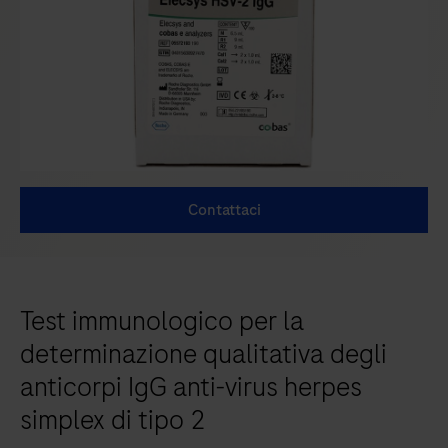
Contattaci
Test immunologico per la
determinazione qualitativa degli
anticorpi IgG anti-virus herpes
simplex di tipo 2