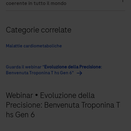
coerente in tutto il mondo
Categorie correlate
Malattie cardiometaboliche
Guarda il webinar "
Evoluzione della Precisione
:
Benvenuta Troponina T hs Gen 6"
Webinar • Evoluzione della
Precisione: Benvenuta Troponina T
hs Gen 6