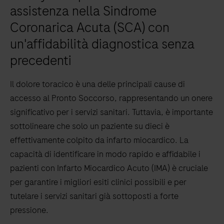
assistenza nella Sindrome
Coronarica Acuta (SCA) con
un'affidabilità diagnostica senza
precedenti
Il dolore toracico è una delle principali cause di
accesso al Pronto Soccorso, rappresentando un onere
significativo per i servizi sanitari. Tuttavia, è importante
sottolineare che solo un paziente su dieci è
effettivamente colpito da infarto miocardico. La
capacità di identificare in modo rapido e affidabile i
pazienti con Infarto Miocardico Acuto (IMA) è cruciale
per garantire i migliori esiti clinici possibili e per
tutelare i servizi sanitari già sottoposti a forte
pressione.