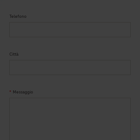
Telefono
Città
*
Messaggio