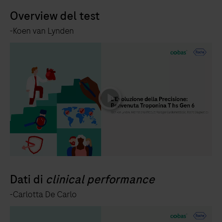
Overview del test
-Koen van Lynden
playicon
Dati di
clinical performance
-Carlotta De Carlo