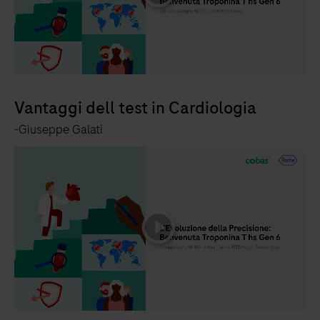
Vantaggi dell test in Cardiologia
-Giuseppe Galati
playicon