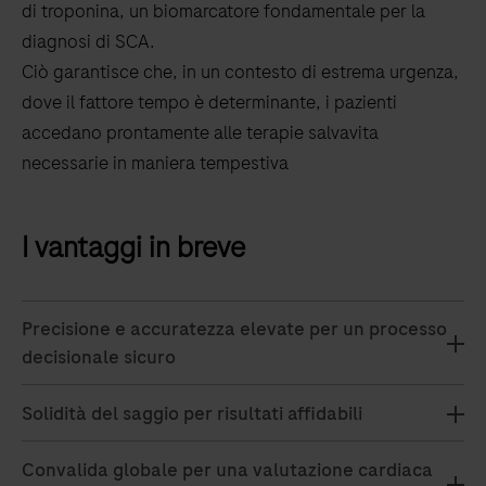
di troponina, un biomarcatore fondamentale per la
diagnosi di SCA.
Ciò garantisce che, in un contesto di estrema urgenza,
dove il fattore tempo è determinante, i pazienti
accedano prontamente alle terapie salvavita
necessarie in maniera tempestiva
I vantaggi in breve
Precisione e accuratezza elevate per un processo
decisionale sicuro
Solidità del saggio per risultati affidabili
Convalida globale per una valutazione cardiaca