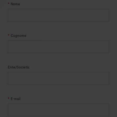
*
Nome
*
Cognome
Ente/Società:
*
E-mail