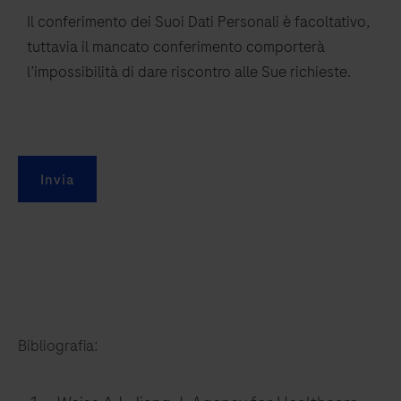
Il conferimento dei Suoi Dati Personali è facoltativo,
tuttavia il mancato conferimento comporterà
l’impossibilità di dare riscontro alle Sue richieste.
Invia
Bibliografia: