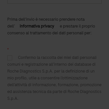
Prima dell’invio è necessario prendere nota
dell’
informativa privacy
e prestare il proprio
consenso al trattamento dei dati personali per:
*
Confermo la raccolta dei miei dati personali
comuni e registrazione all’interno dei database di
Roche Diagnostics S.p.A. per la definizione di un
mio profilo, utile a consentire l’ottimizzazione
dell’attività di informazione, formazione, promozione
ed assistenza tecnica da parte di Roche Diagnostics
S.p.A.