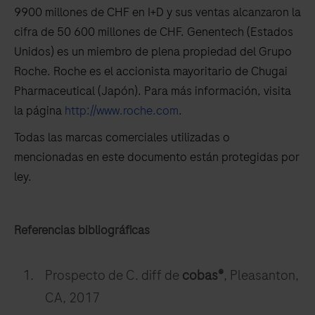
9900 millones de CHF en I+D y sus ventas alcanzaron la
cifra de 50 600 millones de CHF. Genentech (Estados
Unidos) es un miembro de plena propiedad del Grupo
Roche. Roche es el accionista mayoritario de Chugai
Pharmaceutical (Japón). Para más información, visita
la página
http://www.roche.com
.
Todas las marcas comerciales utilizadas o
mencionadas en este documento están protegidas por
ley.
Referencias bibliográficas
Prospecto de C. diff de
cobas®
, Pleasanton,
CA, 2017