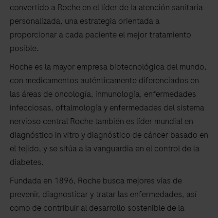
convertido a Roche en el líder de la atención sanitaria
personalizada, una estrategia orientada a
proporcionar a cada paciente el mejor tratamiento
posible.
Roche es la mayor empresa biotecnológica del mundo,
con medicamentos auténticamente diferenciados en
las áreas de oncología, inmunología, enfermedades
infecciosas, oftalmología y enfermedades del sistema
nervioso central Roche también es líder mundial en
diagnóstico in vitro y diagnóstico de cáncer basado en
el tejido, y se sitúa a la vanguardia en el control de la
diabetes.
Fundada en 1896, Roche busca mejores vías de
prevenir, diagnosticar y tratar las enfermedades, así
como de contribuir al desarrollo sostenible de la