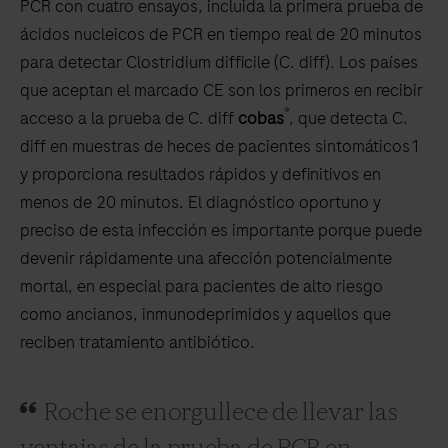
PCR con cuatro ensayos, incluida la primera prueba de
ácidos nucleicos de PCR en tiempo real de 20 minutos
para detectar Clostridium difficile (C. diff). Los países
que aceptan el marcado CE son los primeros en recibir
®
acceso a la prueba de C. diff
cobas
, que detecta C.
diff en muestras de heces de pacientes sintomáticos1
y proporciona resultados rápidos y definitivos en
menos de 20 minutos. El diagnóstico oportuno y
preciso de esta infección es importante porque puede
devenir rápidamente una afección potencialmente
mortal, en especial para pacientes de alto riesgo
como ancianos, inmunodeprimidos y aquellos que
reciben tratamiento antibiótico.
Roche se enorgullece de llevar las