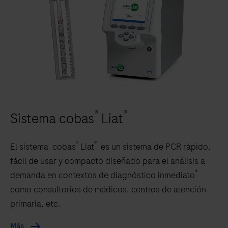
®
®
Sistema cobas
Liat
®
®
El sistema cobas
Liat
es un sistema de PCR rápido,
fácil de usar y compacto diseñado para el análisis a
*
demanda en contextos de diagnóstico inmediato
como consultorios de médicos, centros de atención
primaria, etc.
Más