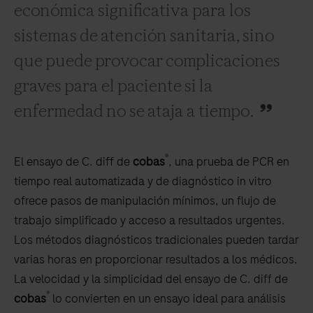
económica significativa para los
sistemas de atención sanitaria, sino
que puede provocar complicaciones
graves para el paciente si la
enfermedad no se ataja a tiempo.
®
El ensayo de C. diff de
cobas
, una prueba de PCR en
tiempo real automatizada y de diagnóstico in vitro
ofrece pasos de manipulación mínimos, un flujo de
trabajo simplificado y acceso a resultados urgentes.
Los métodos diagnósticos tradicionales pueden tardar
varias horas en proporcionar resultados a los médicos.
La velocidad y la simplicidad del ensayo de C. diff de
®
cobas
lo convierten en un ensayo ideal para análisis