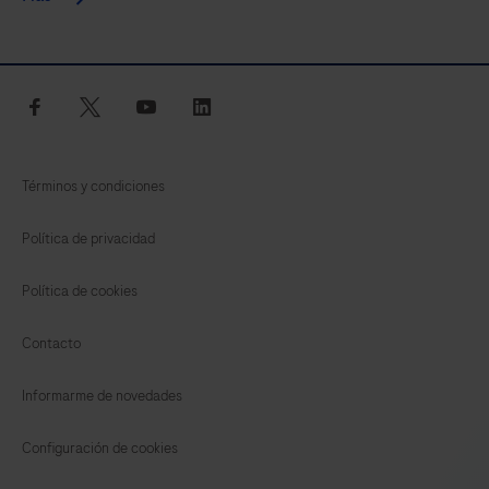
facebook
twitter
youtube
linkedin
Términos y condiciones
Política de privacidad
Política de cookies
Contacto
Informarme de novedades
Configuración de cookies