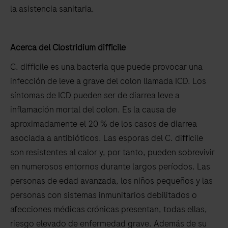
la asistencia sanitaria.
Acerca del Clostridium difficile
C. difficile es una bacteria que puede provocar una
infección de leve a grave del colon llamada ICD. Los
síntomas de ICD pueden ser de diarrea leve a
inflamación mortal del colon. Es la causa de
aproximadamente el 20 % de los casos de diarrea
asociada a antibióticos. Las esporas del C. difficile
son resistentes al calor y, por tanto, pueden sobrevivir
en numerosos entornos durante largos períodos. Las
personas de edad avanzada, los niños pequeños y las
personas con sistemas inmunitarios debilitados o
afecciones médicas crónicas presentan, todas ellas,
riesgo elevado de enfermedad grave. Además de su