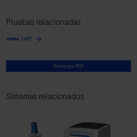
Pruebas relacionadas
®
cobas
Cdiff
Descargar PDF
Sistemas relacionados