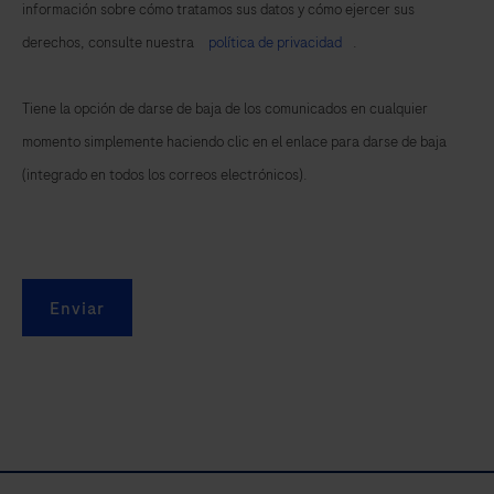
información sobre cómo tratamos sus datos y cómo ejercer sus
derechos, consulte nuestra
política de privacidad
.
Tiene la opción de darse de baja de los comunicados en cualquier
momento simplemente haciendo clic en el enlace para darse de baja
(integrado en todos los correos electrónicos).
Enviar