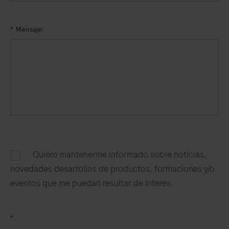
*
Mensaje:
Quiero mantenerme informado sobre noticias,
novedades desarrollos de productos, formaciones y/o
eventos que me puedan resultar de interés.​
*