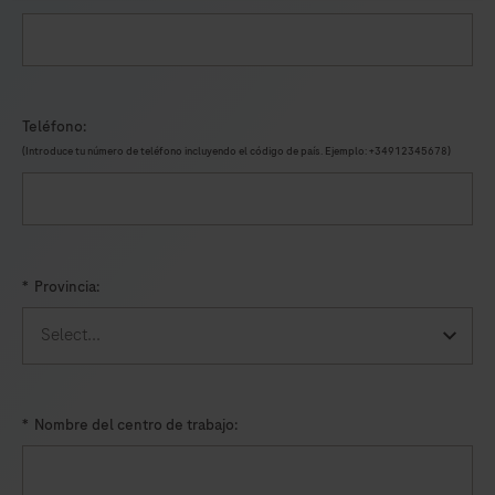
Teléfono:
(Introduce tu número de teléfono incluyendo el código de país. Ejemplo: +34912345678)
*
Provincia:
*
Nombre del centro de trabajo: