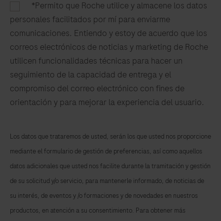
*Permito que Roche utilice y almacene los datos
personales facilitados por mí para enviarme
comunicaciones. Entiendo y estoy de acuerdo que los
correos electrónicos de noticias y marketing de Roche
utilicen funcionalidades técnicas para hacer un
seguimiento de la capacidad de entrega y el
compromiso del correo electrónico con fines de
orientación y para mejorar la experiencia del usuario.
Los datos que trataremos de usted, serán los que usted nos proporcione
mediante el formulario de gestión de preferencias, así como aquellos
datos adicionales que usted nos facilite durante la tramitación y gestión
de su solicitud y/o servicio, para mantenerle informado, de noticias de
su interés, de eventos y /o formaciones y de novedades en nuestros
productos, en atención a su consentimiento. Para obtener más