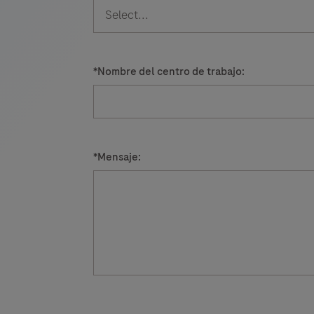
*
Nombre del centro de trabajo:
*
Mensaje: