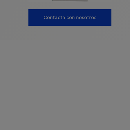
Contacta con nosotros