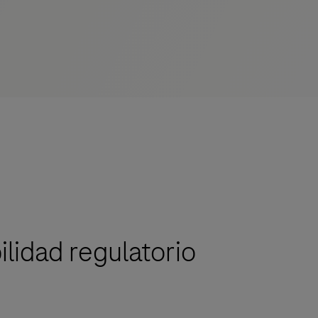
lidad regulatorio