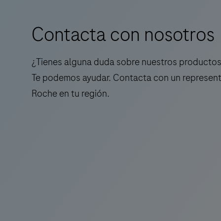
Contacta con nosotros
¿Tienes alguna duda sobre nuestros productos 
Te podemos ayudar. Contacta con un represen
Roche en tu región.