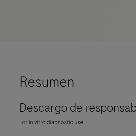
Resumen
Descargo de responsabi
For in vitro diagnostic use.