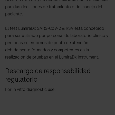
para las decisiones de tratamiento o de manejo del
paciente.
El test LumiraDx SARS-CoV-2 & RSV está concebido
para ser utilizado por personal de laboratorio clínico y
personas en entornos de punto de atención
debidamente formados y competentes en la
realización de pruebas en el LumiraDx Instrument.
Descargo de responsabilidad
regulatorio
For in vitro diagnostic use.