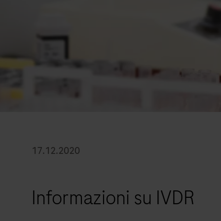
17.12.2020
Informazioni su IVDR