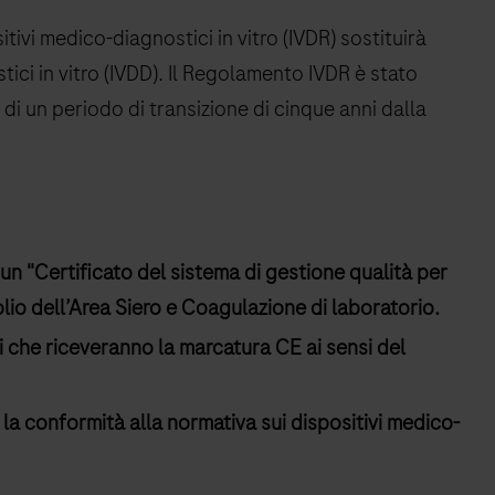
ivi medico-diagnostici in vitro (IVDR) sostituirà
stici in vitro (IVDD). Il Regolamento IVDR è stato
di un periodo di transizione di cinque anni dalla
un "Certificato del sistema di gestione qualità per
olio dell’Area Siero e Coagulazione di laboratorio.
ti che riceveranno la marcatura CE ai sensi del
la conformità alla normativa sui dispositivi medico-