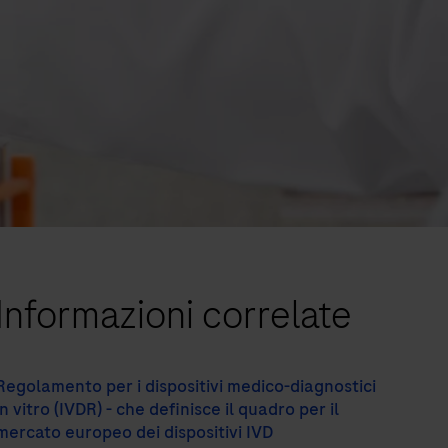
Informazioni correlate
Regolamento per i dispositivi medico-diagnostici
in vitro (IVDR) - che definisce il quadro per il
mercato europeo dei dispositivi IVD