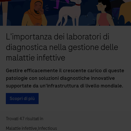
L'importanza dei laboratori di
diagnostica nella gestione delle
malattie infettive
Gestire efficacemente il crescente carico di queste
patologie con soluzioni diagnostiche innovative
supportate da un'infrastruttura di livello mondiale.
Scopri di più
Trovati
47
risultati
in
Malattie infettive,Infectious