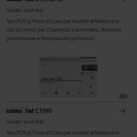
nucleic acid test
Test PCR al Point of Care per risultati affidabili e in
soli 20 minuti per Chlamydia trachomatis, Neisseria
gonorrhoeae e Mycoplasma genitalium.
IVD
®
cobas
liat
CT/NG
nucleic acid test
Test PCR al Point of Care per risultati affidabili e in