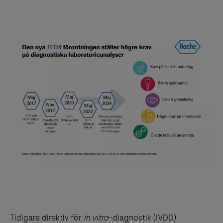
Tidigare direktiv för
in vitro
–diagnostik (IVDD)