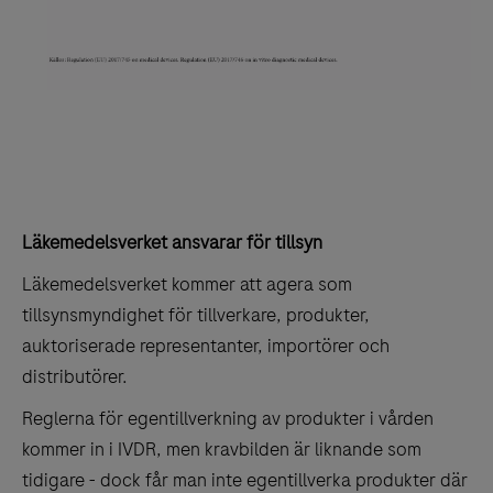
Läkemedelsverket ansvarar för tillsyn
Läkemedelsverket kommer att agera som
tillsynsmyndighet för tillverkare, produkter,
auktoriserade representanter, importörer och
distributörer.
Reglerna för egentillverkning av produkter i vården
kommer in i IVDR, men kravbilden är liknande som
tidigare - dock får man inte egentillverka produkter där