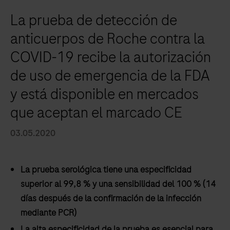
La prueba de detección de
anticuerpos de Roche contra la
COVID-19 recibe la autorización
de uso de emergencia de la FDA
y está disponible en mercados
que aceptan el marcado CE
03.05.2020
La prueba serológica tiene una especificidad
superior al 99,8 % y una sensibilidad del 100 % (14
días después de la confirmación de la infección
mediante PCR)
La alta especificidad de la prueba es esencial para