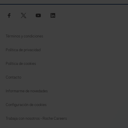
facebook
twitter
youtube
linkedin
Términos y condiciones
Política de privacidad
Política de cookies
Contacto
Informarme de novedades
Configuración de cookies
Trabaja con nosotros - Roche Careers