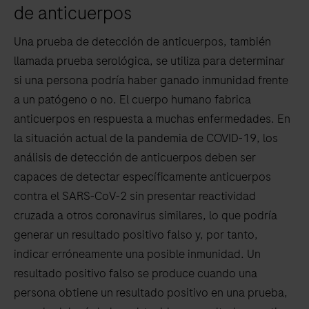
de anticuerpos
Una prueba de detección de anticuerpos, también
llamada prueba serológica, se utiliza para determinar
si una persona podría haber ganado inmunidad frente
a un patógeno o no. El cuerpo humano fabrica
anticuerpos en respuesta a muchas enfermedades. En
la situación actual de la pandemia de COVID-19, los
análisis de detección de anticuerpos deben ser
capaces de detectar específicamente anticuerpos
contra el SARS-CoV-2 sin presentar reactividad
cruzada a otros coronavirus similares, lo que podría
generar un resultado positivo falso y, por tanto,
indicar erróneamente una posible inmunidad. Un
resultado positivo falso se produce cuando una
persona obtiene un resultado positivo en una prueba,