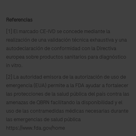
Referencias
[1] El marcado CE-IVD se concede mediante la
realización de una validación técnica exhaustiva y una
autodeclaración de conformidad con la Directiva
europea sobre productos sanitarios para diagnóstico
in vitro.
[2] La autoridad emisora de la autorización de uso de
emergencia (EUA) permite a la FDA ayudar a fortalecer
las protecciones de la salud pública del país contra las
amenazas de QBRN facilitando la disponibilidad y el
uso de las contramedidas médicas necesarias durante
las emergencias de salud pública
https://www.fda.gov/home