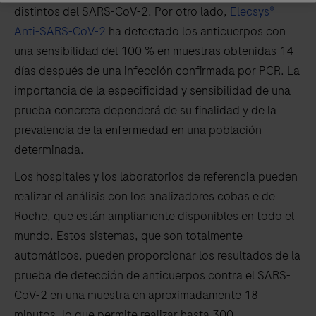
distintos del SARS-CoV-2. Por otro lado,
Elecsys®
Anti-SARS-CoV-2
ha detectado los anticuerpos con
una sensibilidad del 100 % en muestras obtenidas 14
días después de una infección confirmada por PCR. La
importancia de la especificidad y sensibilidad de una
prueba concreta dependerá de su finalidad y de la
prevalencia de la enfermedad en una población
determinada.
Los hospitales y los laboratorios de referencia pueden
realizar el análisis con los analizadores cobas e de
Roche, que están ampliamente disponibles en todo el
mundo. Estos sistemas, que son totalmente
automáticos, pueden proporcionar los resultados de la
prueba de detección de anticuerpos contra el SARS-
CoV-2 en una muestra en aproximadamente 18
minutos, lo que permite realizar hasta 300