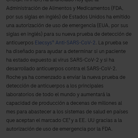
Administración de Alimentos y Medicamentos (FDA,
por sus siglas en inglés) de Estados Unidos ha emitido
una autorización de uso de emergencia (EUA, por sus
siglas en inglés) para su nueva prueba de detección de
anticuerpos
Elecsys® Anti-SARS-CoV-2
. La prueba se
ha diseñado para ayudar a determinar si un paciente
ha estado expuesto al virus SARS-CoV-2 y si ha
desarrollado anticuerpos contra el SARS-CoV-2.
Roche ya ha comenzado a enviar la nueva prueba de
detección de anticuerpos a los principales
laboratorios de todo el mundo y aumentará la
capacidad de producción a decenas de millones al
mes para abastecer a los sistemas de salud en países
que aceptan el marcado CE¹ y a EE. UU gracias a la
autorización de uso de emergencia por la FDA.