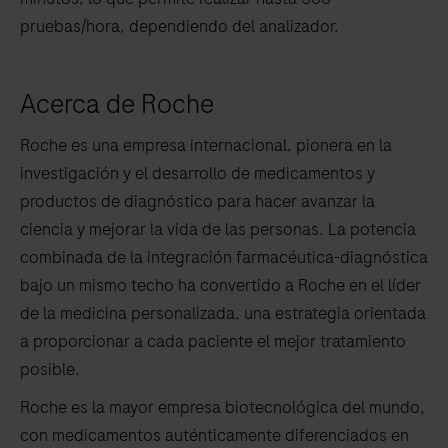
pruebas/hora, dependiendo del analizador.
Acerca de Roche
Roche es una empresa internacional, pionera en la
investigación y el desarrollo de medicamentos y
productos de diagnóstico para hacer avanzar la
ciencia y mejorar la vida de las personas. La potencia
combinada de la integración farmacéutica-diagnóstica
bajo un mismo techo ha convertido a Roche en el líder
de la medicina personalizada, una estrategia orientada
a proporcionar a cada paciente el mejor tratamiento
posible.
Roche es la mayor empresa biotecnológica del mundo,
con medicamentos auténticamente diferenciados en