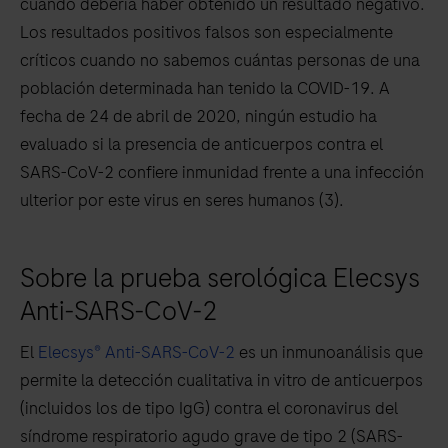
cuando debería haber obtenido un resultado negativo.
Los resultados positivos falsos son especialmente
críticos cuando no sabemos cuántas personas de una
población determinada han tenido la COVID-19. A
fecha de 24 de abril de 2020, ningún estudio ha
evaluado si la presencia de anticuerpos contra el
SARS-CoV-2 confiere inmunidad frente a una infección
ulterior por este virus en seres humanos (3).
Sobre la prueba serológica Elecsys
Anti-SARS-CoV-2
El
Elecsys® Anti-SARS-CoV-2
es un inmunoanálisis que
permite la detección cualitativa in vitro de anticuerpos
(incluidos los de tipo IgG) contra el coronavirus del
síndrome respiratorio agudo grave de tipo 2 (SARS-