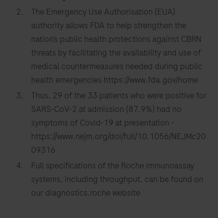
The Emergency Use Authorisation (EUA)
authority allows FDA to help strengthen the
nation’s public health protections against CBRN
threats by facilitating the availability and use of
medical countermeasures needed during public
health emergencies https://www.fda.gov/home
Thus, 29 of the 33 patients who were positive for
SARS-CoV-2 at admission (87.9%) had no
symptoms of Covid-19 at presentation -
https://www.nejm.org/doi/full/10.1056/NEJMc20
09316
Full specifications of the Roche immunoassay
systems, including throughput, can be found on
our diagnostics.roche website