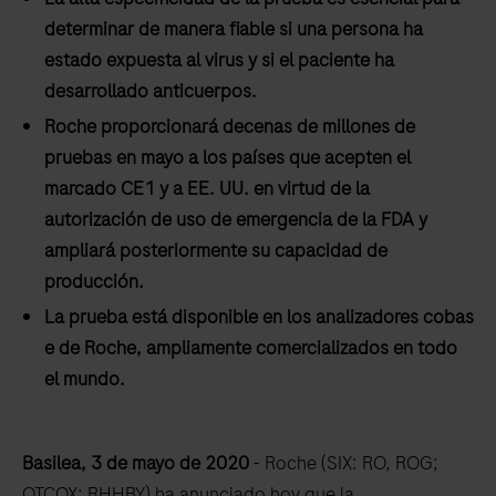
determinar de manera fiable si una persona ha
estado expuesta al virus y si el paciente ha
desarrollado anticuerpos.
Roche proporcionará decenas de millones de
pruebas en mayo a los países que acepten el
marcado CE1 y a EE. UU. en virtud de la
autorización de uso de emergencia de la FDA y
ampliará posteriormente su capacidad de
producción.
La prueba está disponible en los analizadores cobas
e de Roche, ampliamente comercializados en todo
el mundo.
Basilea, 3 de mayo de 2020
- Roche (SIX: RO, ROG;
OTCQX: RHHBY) ha anunciado hoy que la