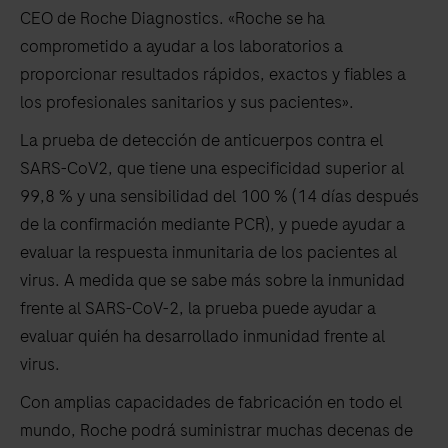
CEO de Roche Diagnostics. «Roche se ha
comprometido a ayudar a los laboratorios a
proporcionar resultados rápidos, exactos y fiables a
los profesionales sanitarios y sus pacientes».
La prueba de detección de anticuerpos contra el
SARS-CoV2, que tiene una especificidad superior al
99,8 % y una sensibilidad del 100 % (14 días después
de la confirmación mediante PCR), y puede ayudar a
evaluar la respuesta inmunitaria de los pacientes al
virus. A medida que se sabe más sobre la inmunidad
frente al SARS-CoV-2, la prueba puede ayudar a
evaluar quién ha desarrollado inmunidad frente al
virus.
Con amplias capacidades de fabricación en todo el
mundo, Roche podrá suministrar muchas decenas de