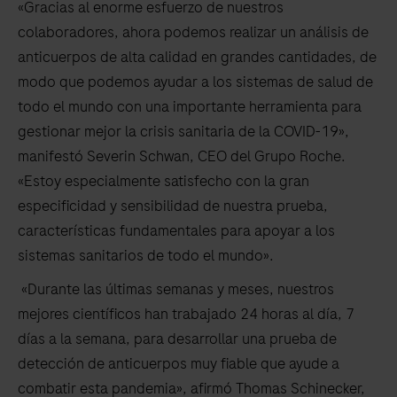
«Gracias al enorme esfuerzo de nuestros
colaboradores, ahora podemos realizar un análisis de
anticuerpos de alta calidad en grandes cantidades, de
modo que podemos ayudar a los sistemas de salud de
todo el mundo con una importante herramienta para
gestionar mejor la crisis sanitaria de la COVID-19»,
manifestó Severin Schwan, CEO del Grupo Roche.
«Estoy especialmente satisfecho con la gran
especificidad y sensibilidad de nuestra prueba,
características fundamentales para apoyar a los
sistemas sanitarios de todo el mundo».
«Durante las últimas semanas y meses, nuestros
mejores científicos han trabajado 24 horas al día, 7
días a la semana, para desarrollar una prueba de
detección de anticuerpos muy fiable que ayude a
combatir esta pandemia», afirmó Thomas Schinecker,