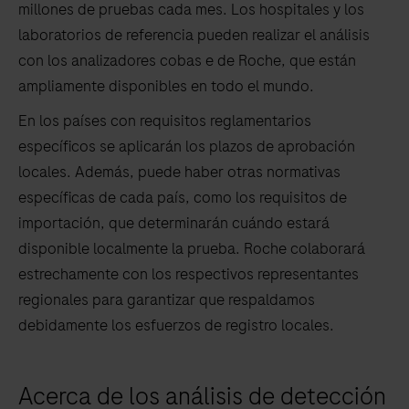
millones de pruebas cada mes. Los hospitales y los
laboratorios de referencia pueden realizar el análisis
con los analizadores cobas e de Roche, que están
ampliamente disponibles en todo el mundo.
En los países con requisitos reglamentarios
específicos se aplicarán los plazos de aprobación
locales. Además, puede haber otras normativas
específicas de cada país, como los requisitos de
importación, que determinarán cuándo estará
disponible localmente la prueba. Roche colaborará
estrechamente con los respectivos representantes
regionales para garantizar que respaldamos
debidamente los esfuerzos de registro locales.
Acerca de los análisis de detección