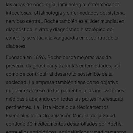
las áreas de oncología, inmunología, enfermedades
infecciosas, oftalmología y enfermedades del sistema
nervioso central. Roche también es el líder mundial en
diagnóstico in vitro y diagnóstico histológico del
cáncer, y se sitúa a la vanguardia en el control de la
diabetes.
Fundada en 1896, Roche busca mejores vías de
prevenir, diagnosticar y tratar las enfermedades, así
como de contribuir al desarrollo sostenible de la
sociedad. La empresa también tiene como objetivo
mejorar el acceso de los pacientes a las innovaciones
médicas trabajando con todas las partes interesadas
pertinentes. La Lista Modelo de Medicamentos
Esenciales de la Organización Mundial de la Salud
contiene 30 medicamentos desarrollados por Roche,
entre ellos antibióticos, antipalúdicos y medicamentos