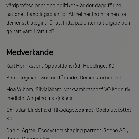
vårdprofessioner och politiker – är det dags för en
nationell handlingsplan för Alzheimer inom ramen för
demensstrategin, för att hitta patienterna tidigare och
ge rätt vård i rätt tid?
Medverkande
Karl Henriksson, Oppositionsråd, Huddinge, KD
Petra Tegman, vice ordförande, Demensförbundet
Moa Wibom, Silvialäkare, verksamhetschef VO Kognitiv
medicin, Ängelholms sjukhus
Christian Lindefjärd, Riksdagsledamot, Socialutskottet,
SD
Daniel Ågren, Ecosystem shaping partner, Roche AB /