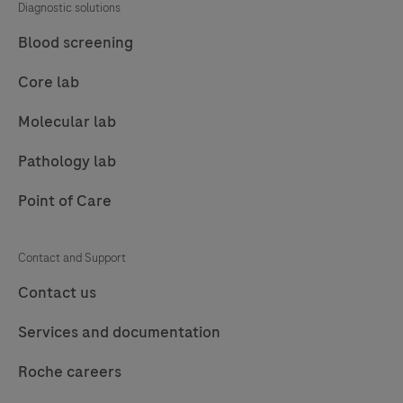
Diagnostic solutions
Blood screening
Core lab
Molecular lab
Pathology lab
Point of Care
Contact and Support
Contact us
Services and documentation
Roche careers