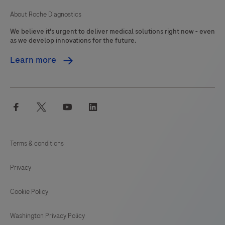
About Roche Diagnostics
We believe it's urgent to deliver medical solutions right now - even
as we develop innovations for the future.
Learn more
facebook
twitter
youtube
linkedin
Terms & conditions
Privacy
Cookie Policy
Washington Privacy Policy