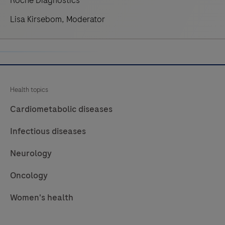
Roche Diagnostics
Lisa Kirsebom, Moderator
Health topics
Cardiometabolic diseases
Infectious diseases
Neurology
Oncology
Women's health