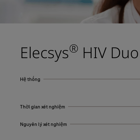
®
Elecsys
HIV Duo
Hệ thống
Thời gian xét nghiệm
Nguyên lý xét nghiệm