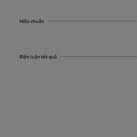
Hiệu chuẩn
Biện luận kết quả