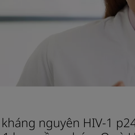
h kháng nguyên HIV-1 p24