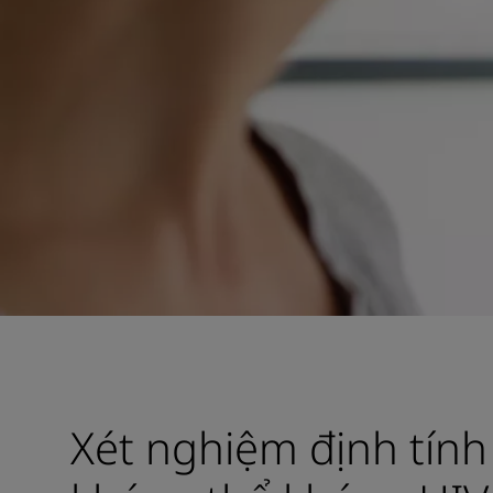
Xét nghiệm định tín