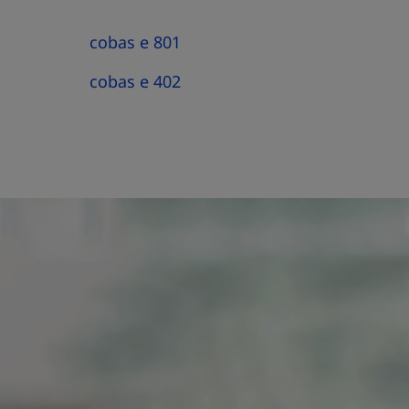
cobas e 801
cobas e 402