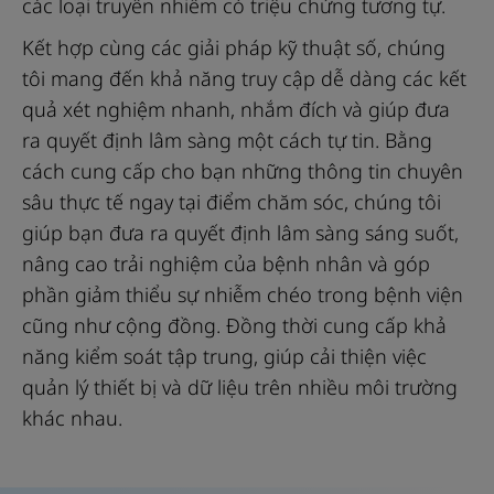
các loại truyền nhiễm có triệu chứng tương tự.
Kết hợp cùng các giải pháp kỹ thuật số, chúng
tôi mang đến khả năng truy cập dễ dàng các kết
quả xét nghiệm nhanh, nhắm đích và giúp đưa
ra quyết định lâm sàng một cách tự tin. Bằng
cách cung cấp cho bạn những thông tin chuyên
sâu thực tế ngay tại điểm chăm sóc, chúng tôi
giúp bạn đưa ra quyết định lâm sàng sáng suốt,
nâng cao trải nghiệm của bệnh nhân và góp
phần giảm thiểu sự nhiễm chéo trong bệnh viện
cũng như cộng đồng. Đồng thời cung cấp khả
năng kiểm soát tập trung, giúp cải thiện việc
quản lý thiết bị và dữ liệu trên nhiều môi trường
khác nhau.