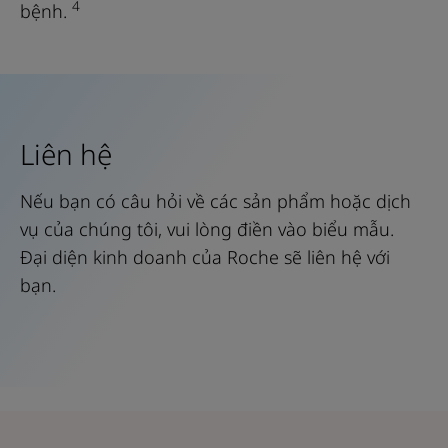
4
bệnh.
Liên hệ
Nếu bạn có câu hỏi về các sản phẩm hoặc dịch
vụ của chúng tôi, vui lòng điền vào biểu mẫu.
Đại diện kinh doanh của Roche sẽ liên hệ với
bạn.