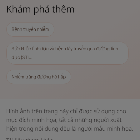
Khám phá thêm
Bệnh truyền nhiễm
Sức khỏe tình dục và bệnh lây truyền qua đường tình
dục (STI...
Nhiễm trùng đường hô hấp
Hình ảnh trên trang này chỉ được sử dụng cho
mục đích minh họa; tất cả những người xuất
hiện trong nội dung đều là người mẫu minh họa.