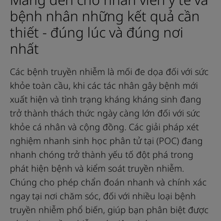
bệnh nhân những kết quả cần
thiết - đúng lúc và đúng nơi
nhất
Các bệnh truyền nhiễm là mối đe dọa đối với sức
khỏe toàn cầu, khi các tác nhân gây bệnh mới
xuất hiện và tình trạng kháng kháng sinh đang
trở thành thách thức ngày càng lớn đối với sức
khỏe cá nhân và cộng đồng. Các giải pháp xét
nghiệm nhanh sinh học phân tử tại (POC) đang
nhanh chóng trở thành yếu tố đột phá trong
phát hiện bệnh và kiểm soát truyền nhiễm.
Chúng cho phép chẩn đoán nhanh và chính xác
ngay tại nơi chăm sóc, đối với nhiều loại bệnh
truyền nhiễm phổ biến, giúp bạn phân biệt được