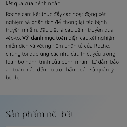
kết quả của bệnh nhân.
Roche cam kết thúc đẩy các hoạt động xét
nghiệm và phân tích để chống lại các bệnh
truyền nhiễm, đặc biệt là các bệnh truyền qua
véc-tơ.
Với danh mục toàn diện
các xét nghiệm
miễn dịch và xét nghiệm phân tử của Roche,
chúng tôi đáp ứng các nhu cầu thiết yếu trong
toàn bộ hành trình của bệnh nhân - từ đảm bảo
an toàn máu đến hỗ trợ chẩn đoán và quản lý
bệnh.
Sản phẩm nổi bật