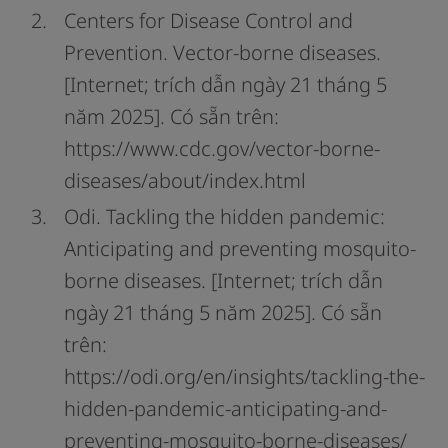
Centers for Disease Control and
Prevention. Vector-borne diseases.
[Internet; trích dẫn ngày 21 tháng 5
năm 2025]. Có sẵn trên:
https://www.cdc.gov/vector-borne-
diseases/about/index.html
Odi. Tackling the hidden pandemic:
Anticipating and preventing mosquito-
borne diseases. [Internet; trích dẫn
ngày 21 tháng 5 năm 2025]. Có sẵn
trên:
https://odi.org/en/insights/tackling-the-
hidden-pandemic-anticipating-and-
preventing-mosquito-borne-diseases/