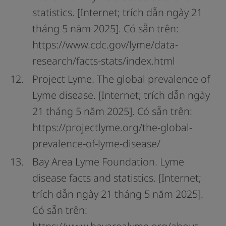
statistics. [Internet; trích dẫn ngày 21
tháng 5 năm 2025]. Có sẵn trên:
https://www.cdc.gov/lyme/data-
research/facts-stats/index.html
Project Lyme. The global prevalence of
Lyme disease. [Internet; trích dẫn ngày
21 tháng 5 năm 2025]. Có sẵn trên:
https://projectlyme.org/the-global-
prevalence-of-lyme-disease/
Bay Area Lyme Foundation. Lyme
disease facts and statistics. [Internet;
trích dẫn ngày 21 tháng 5 năm 2025].
Có sẵn trên: