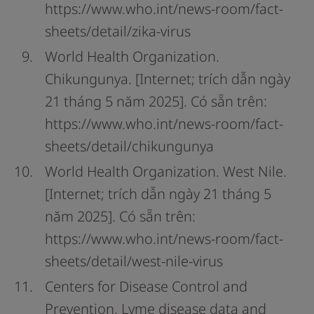
https://www.who.int/news-room/fact-
sheets/detail/zika-virus
World Health Organization.
Chikungunya. [Internet; trích dẫn ngày
21 tháng 5 năm 2025]. Có sẵn trên:
https://www.who.int/news-room/fact-
sheets/detail/chikungunya
World Health Organization. West Nile.
[Internet; trích dẫn ngày 21 tháng 5
năm 2025]. Có sẵn trên:
https://www.who.int/news-room/fact-
sheets/detail/west-nile-virus
Centers for Disease Control and
Prevention. Lyme disease data and