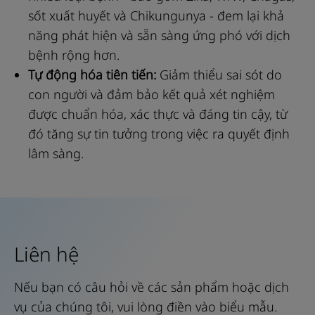
sốt xuất huyết và Chikungunya - đem lại khả
năng phát hiện và sẵn sàng ứng phó với dịch
bệnh rộng hơn.
Tự động hóa tiên tiến:
Giảm thiểu sai sót do
con người và đảm bảo kết quả xét nghiệm
được chuẩn hóa, xác thực và đáng tin cậy, từ
đó tăng sự tin tưởng trong việc ra quyết định
lâm sàng.
Liên hệ
Nếu bạn có câu hỏi về các sản phẩm hoặc dịch
vụ của chúng tôi, vui lòng điền vào biểu mẫu.