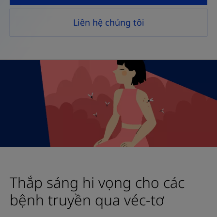
Liên hệ chúng tôi
Thắp sáng hi vọng cho các
bệnh truyền qua véc-tơ