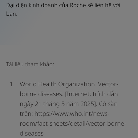
Đại diện kinh doanh của Roche sẽ liên hệ với
bạn.
Tài liệu tham khảo:
World Health Organization. Vector-
borne diseases. [Internet; trích dẫn
ngày 21 tháng 5 năm 2025]. Có sẵn
trên: https://www.who.int/news-
room/fact-sheets/detail/vector-borne-
diseases