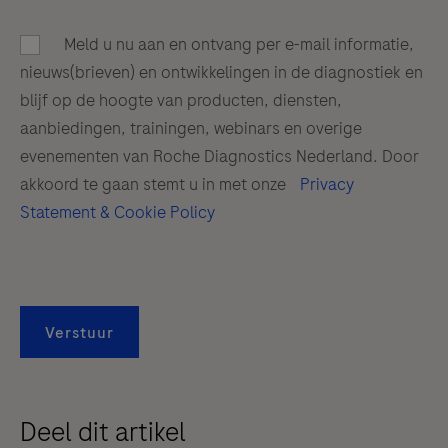
Meld u nu aan en ontvang per e-mail informatie,
nieuws(brieven) en ontwikkelingen in de diagnostiek en
blijf op de hoogte van producten, diensten,
aanbiedingen, trainingen, webinars en overige
evenementen van Roche Diagnostics Nederland. Door
akkoord te gaan stemt u in met onze
Privacy
Statement & Cookie Policy
Verstuur
Deel dit artikel