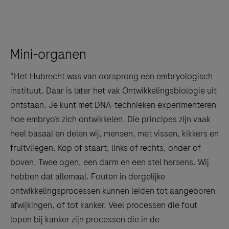
Mini-organen
“Het Hubrecht was van oorsprong een embryologisch
instituut. Daar is later het vak Ontwikkelingsbiologie uit
ontstaan. Je kunt met DNA-technieken experimenteren
hoe embryo’s zich ontwikkelen. Die principes zijn vaak
heel basaal en delen wij, mensen, met vissen, kikkers en
fruitvliegen. Kop of staart, links of rechts, onder of
boven. Twee ogen, een darm en een stel hersens. Wij
hebben dat allemaal. Fouten in dergelijke
ontwikkelingsprocessen kunnen leiden tot aangeboren
afwijkingen, of tot kanker. Veel processen die fout
lopen bij kanker zijn processen die in de