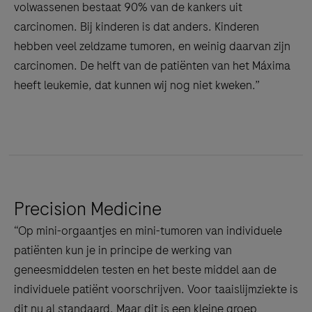
volwassenen bestaat 90% van de kankers uit
carcinomen. Bij kinderen is dat anders. Kinderen
hebben veel zeldzame tumoren, en weinig daarvan zijn
carcinomen. De helft van de patiënten van het Máxima
heeft leukemie, dat kunnen wij nog niet kweken.”
Precision Medicine
“Op mini-orgaantjes en mini-tumoren van individuele
patiënten kun je in principe de werking van
geneesmiddelen testen en het beste middel aan de
individuele patiënt voorschrijven. Voor taaislijmziekte is
dit nu al standaard. Maar dit is een kleine groep