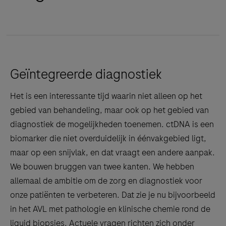
Geïntegreerde diagnostiek
Het is een interessante tijd waarin niet alleen op het
gebied van behandeling, maar ook op het gebied van
diagnostiek de mogelijkheden toenemen. ctDNA is een
biomarker die niet overduidelijk in éénvakgebied ligt,
maar op een snijvlak, en dat vraagt een andere aanpak.
We bouwen bruggen van twee kanten. We hebben
allemaal de ambitie om de zorg en diagnostiek voor
onze patiënten te verbeteren. Dat zie je nu bijvoorbeeld
in het AVL met pathologie en klinische chemie rond de
liquid biopsies. Actuele vragen richten zich onder