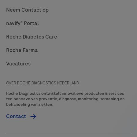
Neem Contact op
navify® Portal
Roche Diabetes Care
Roche Farma
Vacatures
OVER ROCHE DIAGNOSTICS NEDERLAND
Roche Diagnostics ontwikkelt innovatieve producten & services
ten behoeve van preventie, diagnose, monitoring, screening en
behandeling van ziekten.
Contact