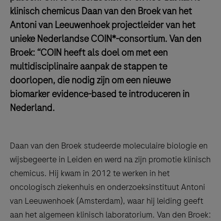
klinisch chemicus Daan van den Broek van het
Antoni van Leeuwenhoek projectleider van het
unieke Nederlandse COIN*-consortium. Van den
Broek: “COIN heeft als doel om met een
multidisciplinaire aanpak de stappen te
doorlopen, die nodig zijn om een nieuwe
biomarker evidence-based te introduceren in
Nederland.
Daan van den Broek studeerde moleculaire biologie en
wijsbegeerte in Leiden en werd na zijn promotie klinisch
chemicus. Hij kwam in 2012 te werken in het
oncologisch ziekenhuis en onderzoeksinstituut Antoni
van Leeuwenhoek (Amsterdam), waar hij leiding geeft
aan het algemeen klinisch laboratorium. Van den Broek: