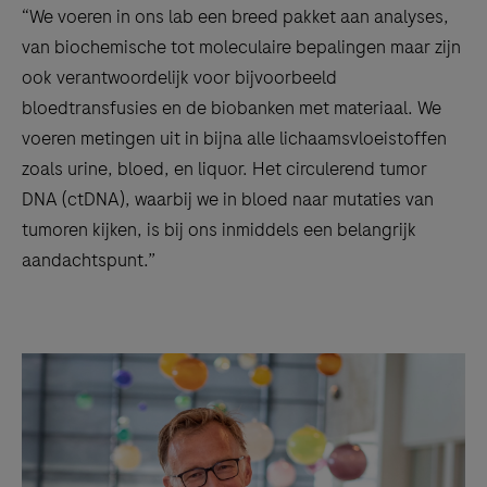
“We voeren in ons lab een breed pakket aan analyses,
van biochemische tot moleculaire bepalingen maar zijn
ook verantwoordelijk voor bijvoorbeeld
bloedtransfusies en de biobanken met materiaal. We
voeren metingen uit in bijna alle lichaamsvloeistoffen
zoals urine, bloed, en liquor. Het circulerend tumor
DNA (ctDNA), waarbij we in bloed naar mutaties van
tumoren kijken, is bij ons inmiddels een belangrijk
aandachtspunt.”