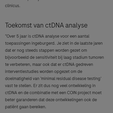
clinicus.
Toekomst van ctDNA analyse
“Over 5 jaar is ctDNA analyse voor een aantal
toepassingen ingeburgerd. Je ziet in de laatste jaren
dat er nog steeds stappen worden gezet om
bijvoorbeeld de sensitiviteit bij laag stadium tumoren
te verbeteren, maar ook dat er ctDNA gedreven
interventiestudies worden opgezet om de
doelmatigheid van ‘minimal residual disease testing’
vast te stellen. Er zit dus nog veel ontwikkeling in
ctDNA en de combinatie met een COIN project moet
beter garanderen dat deze ontwikkelingen ook de
patiënt gaan bereiken.