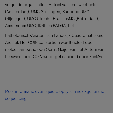
volgende organisaties: Antoni van Leeuwenhoek
(Amsterdam), UMC Groningen, Radboud UMC
(Nijmegen), UMC Utrecht, ErasmusMC (Rotterdam),
Amsterdam UMC, IKNL en PALGA, het
Pathologisch-Anatomisch Landelijk Geautomatiseerd
Archief. Het COIN consortium wordt geleid door
moleculair patholoog Gerrit Meijer van het Antoni van
Leeuwenhoek. COIN wordt gefinancierd door ZonMw.
Meer informatie over liquid biopsy icm next-generation
sequencing