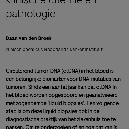
pathologie
Daan van den Broek
klinisch chemicus Nederlands Kanker Instituut
Circulerend tumor-DNA (ctDNA) in het bloed is
een belangrijke biomarker voor DNA-mutaties van
tumoren. Sinds een aantal jaar kan dat ctDNA in
het bloed worden opgespoord en geanalyseerd
met zogenoemde ‘liquid biopsies’. Een volgende
stap is om deze liquid biopsies ook in de
diagnostische praktijk van het ziekenhuis toe te
passen. Om te onderzoeken of en hoe dat kan is