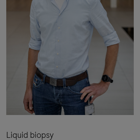
Liquid biopsy