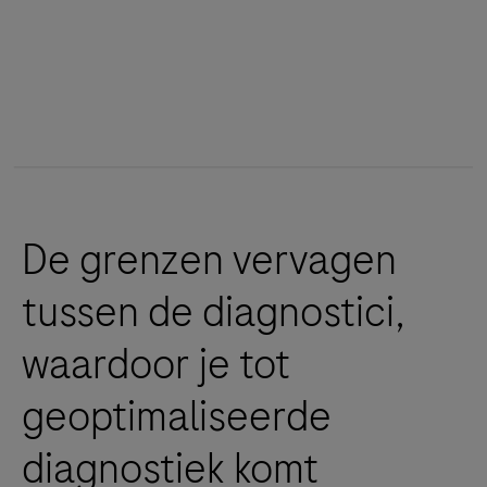
De grenzen vervagen
tussen de diagnostici,
waardoor je tot
geoptimaliseerde
diagnostiek komt