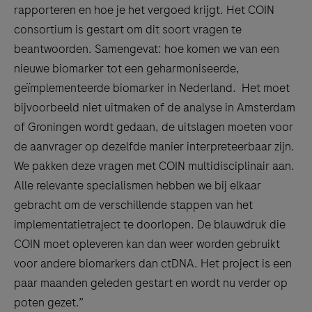
rapporteren en hoe je het vergoed krijgt. Het COIN
consortium is gestart om dit soort vragen te
beantwoorden. Samengevat: hoe komen we van een
nieuwe biomarker tot een geharmoniseerde,
geïmplementeerde biomarker in Nederland. Het moet
bijvoorbeeld niet uitmaken of de analyse in Amsterdam
of Groningen wordt gedaan, de uitslagen moeten voor
de aanvrager op dezelfde manier interpreteerbaar zijn.
We pakken deze vragen met COIN multidisciplinair aan.
Alle relevante specialismen hebben we bij elkaar
gebracht om de verschillende stappen van het
implementatietraject te doorlopen. De blauwdruk die
COIN moet opleveren kan dan weer worden gebruikt
voor andere biomarkers dan ctDNA. Het project is een
paar maanden geleden gestart en wordt nu verder op
poten gezet.”