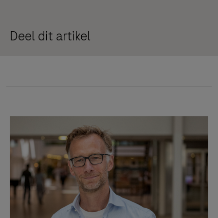
Deel dit artikel