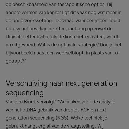
de beschikbaarheid van therapeutische opties. Bij
andere vormen van kanker ligt dit vaak nog wat meer in
de onderzoekssetting. De vraag wanneer je een liquid
biopsy het best kan inzetten, met oog op zowel de
klinische effectiviteit als de kosteneffectiviteit, wordt
nu uitgevoerd. Wat is de optimale strategie? Doe je het
bijvoorbeeld naast een weefselbiopt, in plaats van, of
getrapt?”
Verschuiving naar next generation
sequencing
Van den Broek vervolgt: “We maken voor de analyse
van het ctDNA gebruik van droplet-PCR en next-
generation sequencing (NGS). Welke techniek je
gebruikt hangt erg af van de vraagstelling. Wij