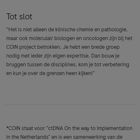
Tot slot
“Het is niet alleen de klinische chemie en pathologie,
maar ook moleculair biologen en oncologen zijn bij het
COIN project betrokken. Je hebt een brede groep
nodig met ieder zijn eigen expertise. Dan bouw je
bruggen tussen de disciplines, kom je tot verbetering
en kun je over de grenzen heen kijken!”
*COIN staat voor “ctDNA On the way to Implementation
in the Netherlands” en is een samenwerking van de