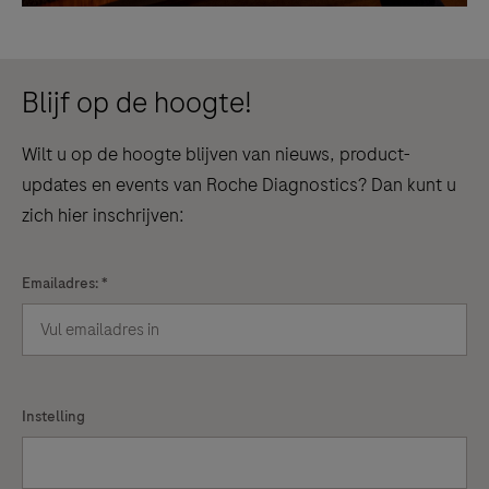
Blijf op de hoogte!
Wilt u op de hoogte blijven van nieuws, product-
updates en events van Roche Diagnostics? Dan kunt u
zich hier inschrijven:
Emailadres: *
Instelling