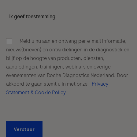
Ik geef toestemming
Meld u nu aan en ontvang per e-mail informatie,
nieuws(brieven) en ontwikkelingen in de diagnostiek en
blijf op de hoogte van producten, diensten,
aanbiedingen, trainingen, webinars en overige
evenementen van Roche Diagnostics Nederland. Door
akkoord te gaan stemt u in met onze
Privacy
Statement & Cookie Policy
Verstuur