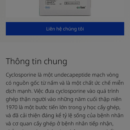
Liên hệ chúng tôi
Thông tin chung
Cyclosporine là một undecapeptide mạch vòng
có nguồn gốc từ nấm và là một chất ức chế miễn
dịch mạnh. Việc đưa cyclosporine vào quá trình
ghép thận người vào những năm cuối thập niên
1970 là một bước tiến lớn trong y học cấy ghép,
và đã cải thiện đáng kể tỷ lệ sống của bệnh nhân
và cơ quan cấy ghép ở bệnh nhân tiếp nhận,