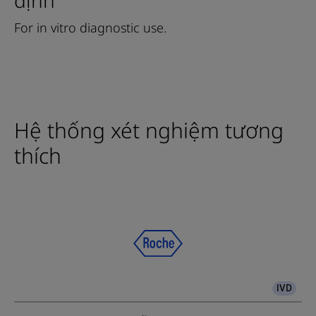
For in vitro diagnostic use.
Hệ thống xét nghiệm tương
thích
IVD