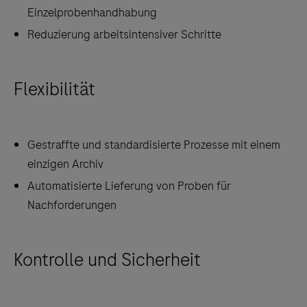
Einzelprobenhandhabung
Reduzierung arbeitsintensiver Schritte
Flexibilität
Gestraffte und standardisierte Prozesse mit einem
einzigen Archiv
Automatisierte Lieferung von Proben für
Nachforderungen
Kontrolle und Sicherheit