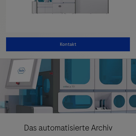
Kontakt
Das automatisierte Archiv