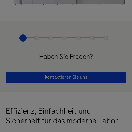
Haben Sie Fragen?
Kontaktieren Sie uns
Effizienz, Einfachheit und
Sicherheit für das moderne Labor