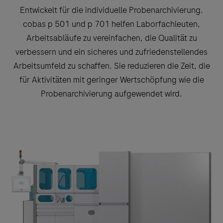
Entwickelt für die individuelle Probenarchivierung.
cobas p 501 und p 701 helfen Laborfachleuten,
Arbeitsabläufe zu vereinfachen, die Qualität zu
verbessern und ein sicheres und zufriedenstellendes
Arbeitsumfeld zu schaffen. Sie reduzieren die Zeit, die
für Aktivitäten mit geringer Wertschöpfung wie die
Probenarchivierung aufgewendet wird.