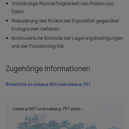
Vollständige Rückverfolgbarkeit von Proben und
Daten
Reduzierung des Risikos der Exposition gegenüber
biologischen Gefahren
Kontinuierliche Kontrolle der Lagerungsbedingungen
und der Probenintegrität
Zugehörige Informationen
Broschüre zu cobas p 501 und cobas p 701
cobas p 501 und cobas p 701 post-
analytical units