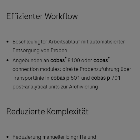
Effizienter Workflow
Beschleunigter Arbeitsablauf mit automatisierter
Entsorgung von Proben
®
®
Angebunden an
cobas
8100 oder
cobas
connection modules: direkte Probenzuführung über
Transportlinie in
cobas p
501 und
cobas p
701
post-analytical units zur Archivierung
Reduzierte Komplexität
Reduzierung manueller Eingriffe und