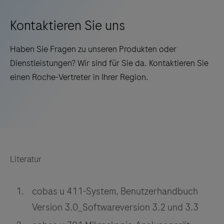
Kontaktieren Sie uns
Haben Sie Fragen zu unseren Produkten oder
Dienstleistungen? Wir sind für Sie da. Kontaktieren Sie
einen Roche-Vertreter in Ihrer Region.
Literatur
cobas u 411-System, Benutzerhandbuch
Version 3.0_Softwareversion 3.2 und 3.3