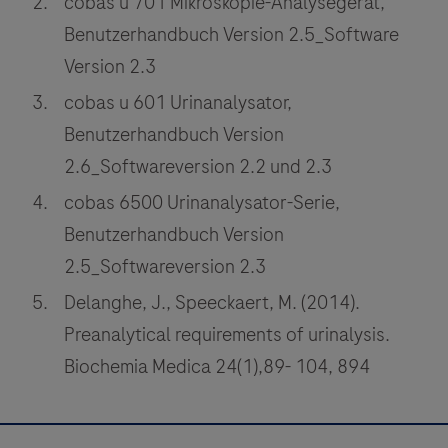
cobas u 701 Mikroskopie-Analysegerät,
Benutzerhandbuch Version 2.5_Software
Version 2.3
cobas u 601 Urinanalysator,
Benutzerhandbuch Version
2.6_Softwareversion 2.2 und 2.3
cobas 6500 Urinanalysator-Serie,
Benutzerhandbuch Version
2.5_Softwareversion 2.3
Delanghe, J., Speeckaert, M. (2014).
Preanalytical requirements of urinalysis.
Biochemia Medica 24(1),89- 104, 894