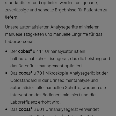
standardisiert und optimiert werden, um genaue,
zuverlässige und schnelle Ergebnisse für Patienten zu
liefern.
Unsere automatisierten Analysegeräte minimieren
manuelle Tätigkeiten und manuelle Eingriffe für das
Laborpersonal:
Der
cobas®
u 411 Urinanalysator ist ein
halbautomatisches Tischgerät, das die Leistung und
das Datenflussmanagement optimiert.
Das
cobas®
u 701 Mikroskopie-Analysegerät ist der
Goldstandard in der Urinsedimentanalyse und
automatisiert alle manuellen Schritte, wodurch die
Intervention des Bedieners minimiert und die
Laboreffizienz erhöht wird.
Das
cobas®
u 601 Urinanalysegerät verwendet