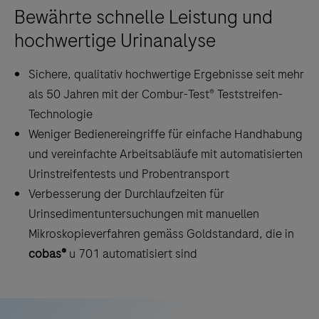
Bewährte schnelle Leistung und
hochwertige Urinanalyse
Sichere, qualitativ hochwertige Ergebnisse seit mehr
als 50 Jahren mit der Combur-Test® Teststreifen-
Technologie
Weniger Bedienereingriffe für einfache Handhabung
und vereinfachte Arbeitsabläufe mit automatisierten
Urinstreifentests und Probentransport
Verbesserung der Durchlaufzeiten für
Urinsedimentuntersuchungen mit manuellen
Mikroskopieverfahren gemäss Goldstandard, die in
cobas®
u 701 automatisiert sind