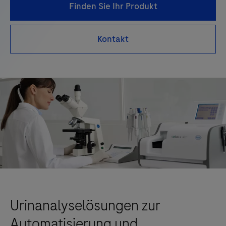
Finden Sie Ihr Produkt
Kontakt
Urinanalyselösungen zur
Automatisierung und