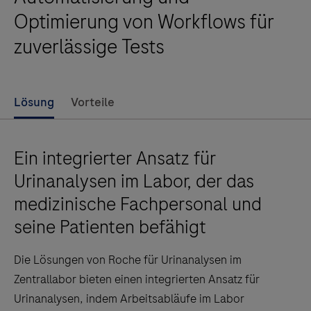
Optimierung von Workflows für
zuverlässige Tests
Lösung
Vorteile
Ein integrierter Ansatz für
Urinanalysen im Labor, der das
medizinische Fachpersonal und
seine Patienten befähigt
Die Lösungen von Roche für Urinanalysen im
Zentrallabor bieten einen integrierten Ansatz für
Urinanalysen, indem Arbeitsabläufe im Labor