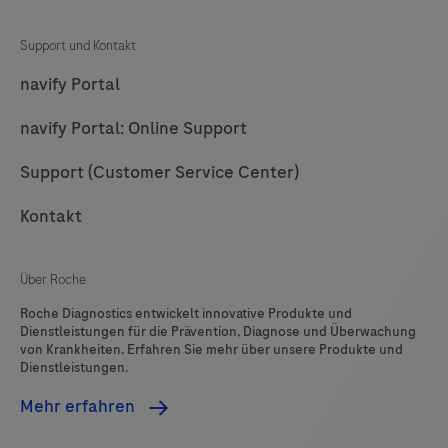
Support und Kontakt
navify Portal
navify Portal: Online Support
Support (Customer Service Center)
Kontakt
Über Roche
Roche Diagnostics entwickelt innovative Produkte und
Dienstleistungen für die Prävention, Diagnose und Überwachung
von Krankheiten. Erfahren Sie mehr über unsere Produkte und
Dienstleistungen.
Mehr erfahren