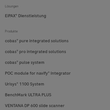
Lösungen
EiPAX® Dienstleistung
Produkte
cobas® pure integrated solutions
cobas® pro integrated solutions
cobas® pulse system
POC module for navify® Integrator
Urisys® 1100 System
BenchMark ULTRA PLUS
VENTANA DP 600 slide scanner