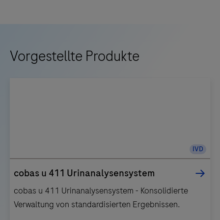
Vorgestellte Produkte
IVD
cobas u 411 Urinanalysensystem
cobas u 411 Urinanalysensystem - Konsolidierte
Verwaltung von standardisierten Ergebnissen.