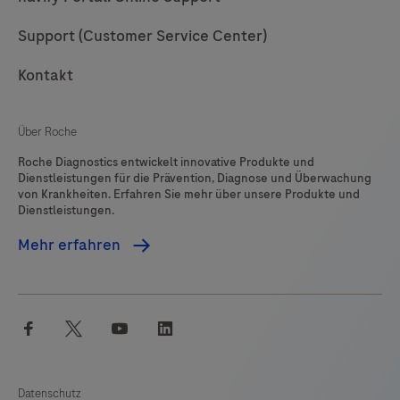
Support (Customer Service Center)
Kontakt
Über Roche
Roche Diagnostics entwickelt innovative Produkte und
Dienstleistungen für die Prävention, Diagnose und Überwachung
von Krankheiten. Erfahren Sie mehr über unsere Produkte und
Dienstleistungen.
Mehr erfahren
facebook
twitter
youtube
linkedin
Datenschutz