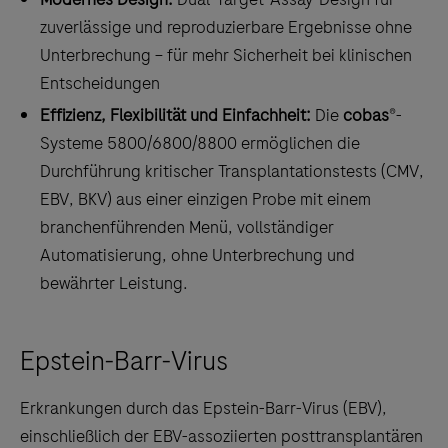
zuverlässige und reproduzierbare Ergebnisse ohne
Unterbrechung – für mehr Sicherheit bei klinischen
Entscheidungen
Effizienz, Flexibilität und Einfachheit:
Die
cobas
®-
Systeme 5800/6800/8800 ermöglichen die
Durchführung kritischer Transplantationstests (CMV,
EBV, BKV) aus einer einzigen Probe mit einem
branchenführenden Menü, vollständiger
Automatisierung, ohne Unterbrechung und
bewährter Leistung.
Epstein-Barr-Virus
Erkrankungen durch das Epstein-Barr-Virus (EBV),
einschließlich der EBV-assoziierten posttransplantären