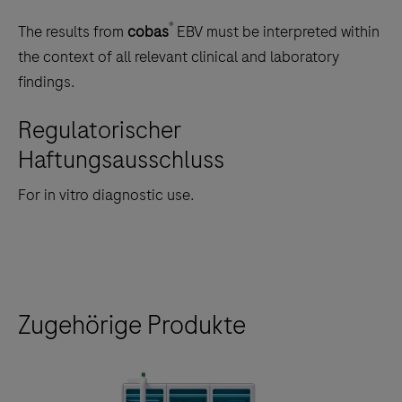
®
The results from
cobas
EBV must be interpreted within
the context of all relevant clinical and laboratory
findings.
Regulatorischer
Haftungsausschluss
For in vitro diagnostic use.
Zugehörige Produkte