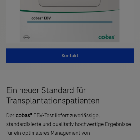
Kontakt
Ein neuer Standard für
Transplantationspatienten
Der
cobas®
EBV-Test liefert zuverlässige,
standardisierte und qualitativ hochwertige Ergebnisse
für ein optimaleres Management von