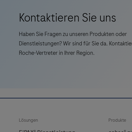
Kontaktieren Sie uns
Haben Sie Fragen zu unseren Produkten oder
Dienstleistungen? Wir sind für Sie da. Kontaktie
Roche-Vertreter in Ihrer Region.
Lösungen
Produkte