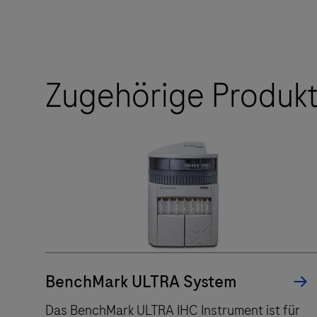
Zugehörige Produk
BenchMark ULTRA System
Das BenchMark ULTRA IHC Instrument ist für