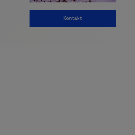
Kontakt