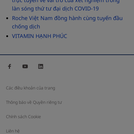
làn sóng thứ tư đại dịch COVID-19
Roche Việt Nam đồng hành cùng tuyến đầu
chống dịch
VITAMIN HẠNH PHÚC
facebook
youtube
linkedin
Các điều khoản của trang
Thông báo về Quyền riêng tư
Chính sách Cookie
Liên hệ