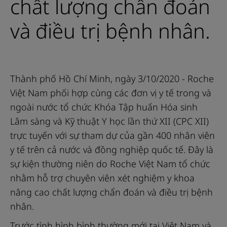
chất lượng chẩn đoán
và điều trị bệnh nhân.
Thành phố Hồ Chí Minh, ngày 3/10/2020 - Roche
Việt Nam phối hợp cùng các đơn vị y tế trong và
ngoài nước tổ chức Khóa Tập huấn Hóa sinh
Lâm sàng và Kỹ thuật Y học lần thứ XII (CPC XII)
trực tuyến với sự tham dự của gần 400 nhân viên
y tế trên cả nước và đồng nghiệp quốc tế. Đây là
sự kiện thường niên do Roche Việt Nam tổ chức
nhằm hỗ trợ chuyên viên xét nghiệm y khoa
nâng cao chất lượng chẩn đoán và điều trị bệnh
nhân.
Trước tình hình bình thường mới tại Việt Nam và