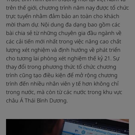
trên thế giới, chương trình năm nay được tổ chức
trực tuyến nhằm đảm bảo an toàn cho khách
mời tham dự. Nội dung đa dạng bao gồm các
bài chia sẻ từ những chuyên gia đầu ngành về
các cải tiến mới nhất trong việc nâng cao chất
lượng xét nghiệm và định hướng về phát triển
cho tương lai phòng xét nghiệm thế kỷ 21. Sự
thay đổi trong phương thức tổ chức chương
trình cũng tạo điều kiện để mở rộng chương
trình đến nhiều nhân viên y tế hơn không chỉ
trong nước, mà còn từ các nước trong khu vực
châu Á Thái Bình Dương.