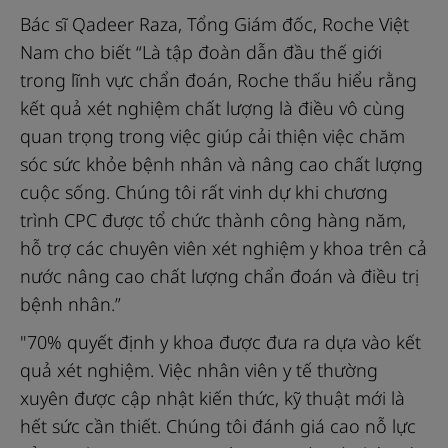
Bác sĩ Qadeer Raza, Tổng Giám đốc, Roche Việt
Nam cho biết “Là tập đoàn dẫn đầu thế giới
trong lĩnh vực chẩn đoán, Roche thấu hiểu rằng
kết quả xét nghiệm chất lượng là điều vô cùng
quan trọng trong việc giúp cải thiện việc chăm
sóc sức khỏe bệnh nhân và nâng cao chất lượng
cuộc sống. Chúng tôi rất vinh dự khi chương
trình CPC được tổ chức thành công hàng năm,
hỗ trợ các chuyên viên xét nghiệm y khoa trên cả
nước nâng cao chất lượng chẩn đoán và điều trị
bệnh nhân.”
"70% quyết định y khoa được đưa ra dựa vào kết
quả xét nghiệm. Việc nhân viên y tế thường
xuyên được cập nhật kiến thức, kỹ thuật mới là
hết sức cần thiết. Chúng tôi đánh giá cao nỗ lực