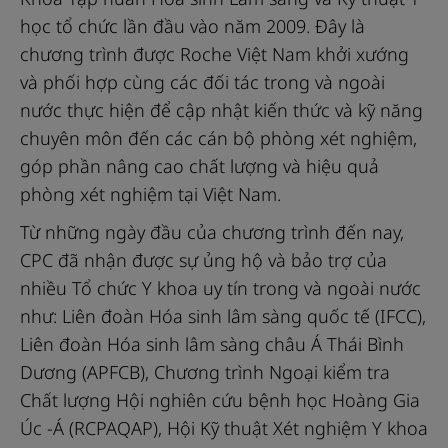
học tổ chức lần đầu vào năm 2009. Đây là
chương trình được Roche Việt Nam khởi xướng
và phối hợp cùng các đối tác trong và ngoài
nước thực hiện để cập nhật kiến thức và kỹ năng
chuyên môn đến các cán bộ phòng xét nghiệm,
góp phần nâng cao chất lượng và hiệu quả
phòng xét nghiệm tại Việt Nam.
Từ những ngày đầu của chương trình đến nay,
CPC đã nhận được sự ủng hộ và bảo trợ của
nhiều Tổ chức Y khoa uy tín trong và ngoài nước
như: Liên đoàn Hóa sinh lâm sàng quốc tế (IFCC),
Liên đoàn Hóa sinh lâm sàng châu Á Thái Bình
Dương (APFCB), Chương trình Ngoại kiểm tra
Chất lượng Hội nghiên cứu bệnh học Hoàng Gia
Úc -Á (RCPAQAP), Hội Kỹ thuật Xét nghiệm Y khoa