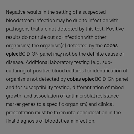
Negative results in the setting of a suspected
bloodstream infection may be due to infection with
pathogens that are not detected by this test. Positive
results do not rule out co-infection with other
organisms; the organism(s) detected by the
cobas
eplex
BCID-GN panel may not be the definite cause of
disease. Additional laboratory testing (e.g. sub-
culturing of positive blood cultures for identification of
organisms not detected by
cobas eplex
BCID-GN panel
and for susceptibility testing, differentiation of mixed
growth, and association of antimicrobial resistance
marker genes to a specific organism) and clinical
presentation must be taken into consideration in the
final diagnosis of bloodstream infection.