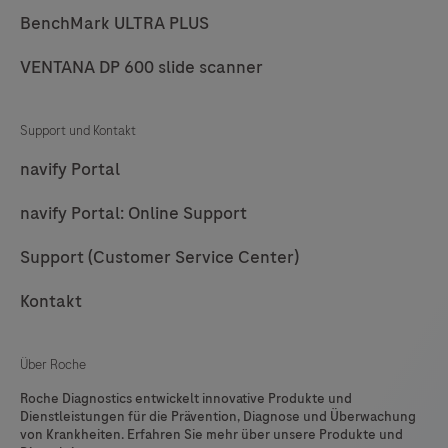
BenchMark ULTRA PLUS
VENTANA DP 600 slide scanner
Support und Kontakt
navify Portal
navify Portal: Online Support
Support (Customer Service Center)
Kontakt
Über Roche
Roche Diagnostics entwickelt innovative Produkte und
Dienstleistungen für die Prävention, Diagnose und Überwachung
von Krankheiten. Erfahren Sie mehr über unsere Produkte und