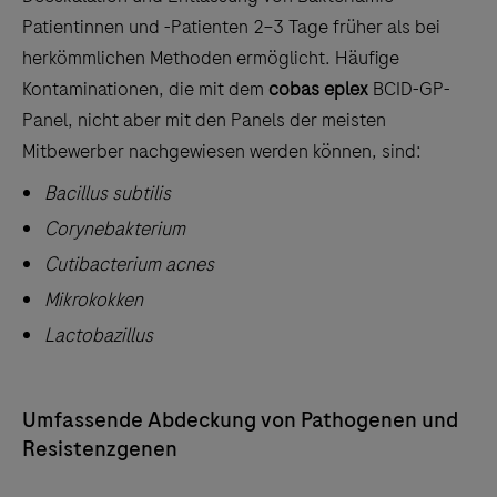
Patientinnen und -Patienten 2–3 Tage früher als bei
herkömmlichen Methoden ermöglicht. Häufige
Kontaminationen, die mit dem
cobas eplex
BCID-GP-
Panel, nicht aber mit den Panels der meisten
Mitbewerber nachgewiesen werden können, sind:
Bacillus subtilis
Corynebakterium
Cutibacterium acnes
Mikrokokken
Lactobazillus
Umfassende Abdeckung von Pathogenen und
Resistenzgenen