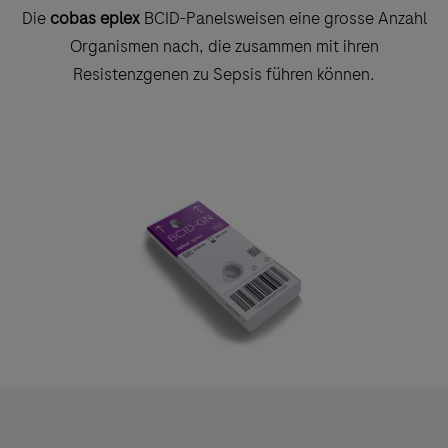
Die
cobas eplex
BCID-Panelsweisen eine grosse Anzahl
Organismen nach, die zusammen mit ihren
Resistenzgenen zu Sepsis führen können.