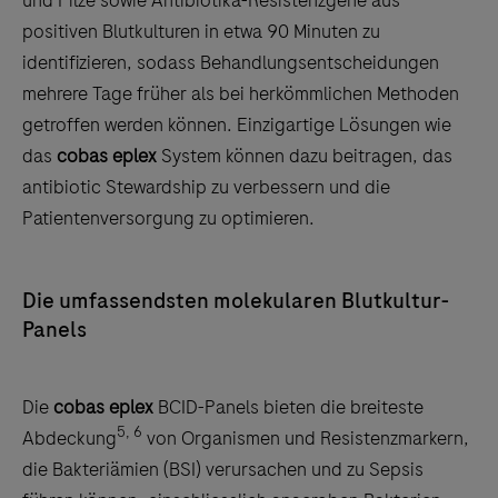
positiven Blutkulturen in etwa 90 Minuten zu
identifizieren, sodass Behandlungsentscheidungen
mehrere Tage früher als bei herkömmlichen Methoden
getroffen werden können. Einzigartige Lösungen wie
das
cobas eplex
System können dazu beitragen
, das
antibiotic Stewardship zu verbessern und die
Patientenversorgung zu optimieren.
Die umfassendsten molekularen Blutkultur-
Panels
Die
cobas eplex
BCID-Panels bieten die breiteste
5, 6
Abdeckung
von Organismen und Resistenzmarkern,
die Bakteriämien (BSI) verursachen und zu Sepsis