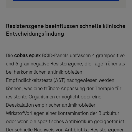
Resistenzgene beeinflussen schnelle klinische
Entscheidungsfindung
Die
cobas eplex
BCID-Panels umfassen 4 grampositive
und 6 gramnegative Resistenzgene, die Tage früher als
bei herkömmlichen antimikrobiellen
Empfindlichkeitstests (AST) nachgewiesen werden
können, was eine frühere Anpassung der Therapie für
resistente Organismen ermöglicht oder eine
Deeskalation empirischer antimikrobieller
WirkstofVorliegen einer Kontamination der Blutkultur
oder wenn ein spezifisches Antibiotikum geeigneter ist.
Der schnelle Nachweis von Antibiotika-Resistenzgenen