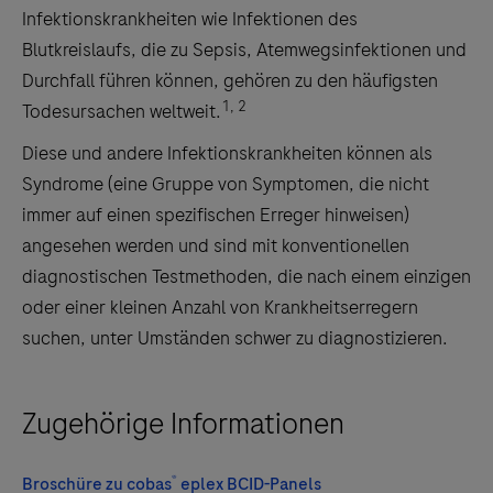
Infektionskrankheiten wie Infektionen des
Blutkreislaufs, die zu Sepsis, Atemwegsinfektionen und
Durchfall führen können, gehören zu den häufigsten
1, 2
Todesursachen weltweit.
Diese und andere Infektionskrankheiten können als
Syndrome (eine Gruppe von Symptomen, die nicht
immer auf einen spezifischen Erreger hinweisen)
angesehen werden und sind mit konventionellen
diagnostischen Testmethoden, die nach einem einzigen
oder einer kleinen Anzahl von Krankheitserregern
suchen, unter Umständen schwer zu diagnostizieren.
Zugehörige Informationen
®
Broschüre zu cobas
eplex BCID-Panels