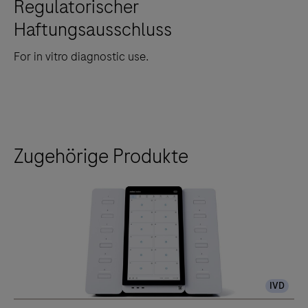
Regulatorischer
Haftungsausschluss
For in vitro diagnostic use.
Zugehörige Produkte
IVD