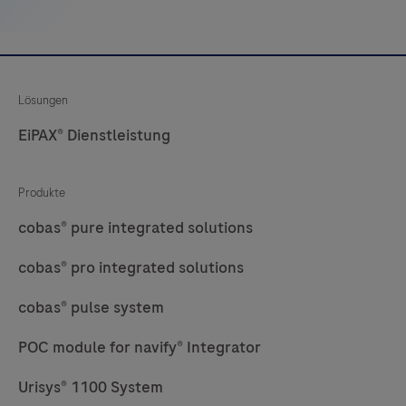
Lösungen
EiPAX® Dienstleistung
Produkte
cobas® pure integrated solutions
cobas® pro integrated solutions
cobas® pulse system
POC module for navify® Integrator
Urisys® 1100 System