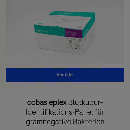
Kontakt
cobas eplex
Blutkultur-
Identifikations-Panel für
gramnegative Bakterien