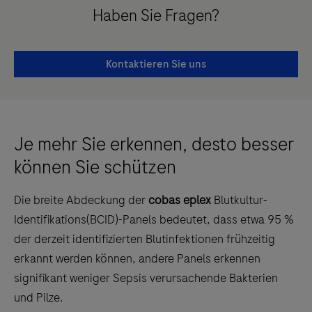
Haben Sie Fragen?
Kontaktieren Sie uns
Je mehr Sie erkennen, desto besser
können Sie schützen
Die breite Abdeckung der
cobas eplex
Blutkultur-
Identifikations(BCID)-Panels bedeutet, dass etwa 95 %
der derzeit identifizierten Blutinfektionen frühzeitig
erkannt werden können, andere Panels erkennen
signifikant weniger Sepsis verursachende Bakterien
und Pilze.