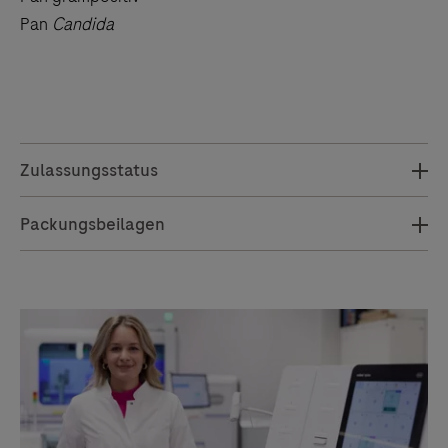
Pan
Candida
Zulassungsstatus
Packungsbeilagen