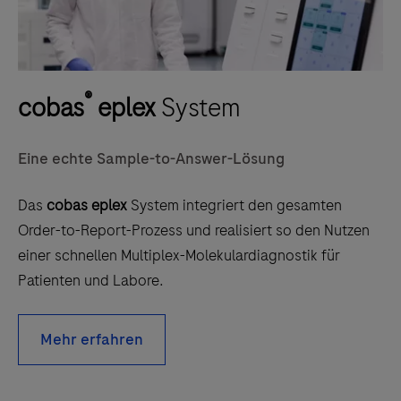
®
cobas
eplex
System
Eine echte Sample-to-Answer-Lösung
Das
cobas eplex
System integriert den gesamten
Order-to-Report-Prozess und realisiert so den Nutzen
einer schnellen Multiplex-Molekulardiagnostik für
Patienten und Labore.
Mehr erfahren