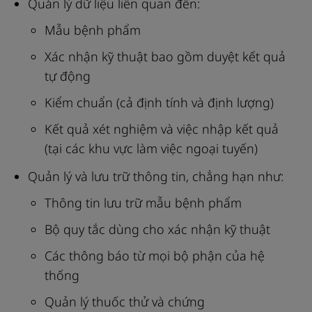
Quản lý dữ liệu liên quan đến:
Mẫu bệnh phẩm
Xác nhận kỹ thuật bao gồm duyệt kết quả
tự động
Kiểm chuẩn (cả định tính và định lượng)
Kết quả xét nghiệm và việc nhập kết quả
(tại các khu vực làm việc ngoại tuyến)
Quản lý và lưu trữ thông tin, chẳng hạn như:
Thông tin lưu trữ mẫu bệnh phẩm
Bộ quy tắc dùng cho xác nhận kỹ thuật
Các thông báo từ mọi bộ phận của hệ
thống
Quản lý thuốc thử và chứng