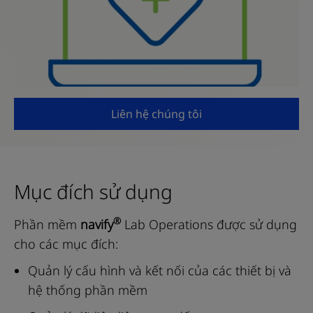
Liên hệ chúng tôi
Mục đích sử dụng
®
Phần mềm
navify
Lab Operations được sử dụng
cho các mục đích:
Quản lý cấu hình và kết nối của các thiết bị và
hệ thống phần mềm