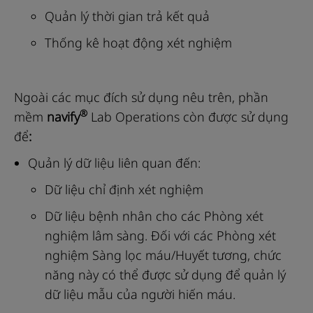
Quản lý thời gian trả kết quả
Thống kê hoạt động xét nghiệm
Ngoài các mục đích sử dụng nêu trên, phần
®
mềm
navify
Lab Operations còn được sử dụng
để
:
Quản lý dữ liệu liên quan đến:
Dữ liệu chỉ định xét nghiệm
Dữ liệu bệnh nhân cho các Phòng xét
nghiệm lâm sàng. Đối với các Phòng xét
nghiệm Sàng lọc máu/Huyết tương, chức
năng này có thể được sử dụng để quản lý
dữ liệu mẫu của người hiến máu.