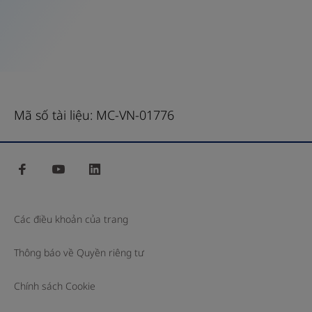
Mã số tài liệu: MC-VN-01776
facebook
youtube
linkedin
Các điều khoản của trang
Thông báo về Quyền riêng tư
Chính sách Cookie