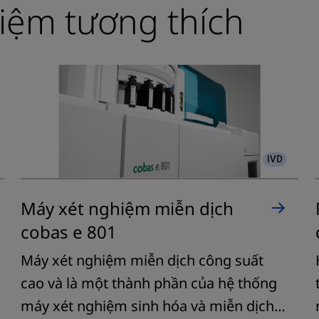
iệm tương thích
IVD
Máy xét nghiệm miễn dịch
cobas e 801
Máy xét nghiệm miễn dịch công suất
cao và là một thành phần của hệ thống
máy xét nghiệm sinh hóa và miễn dịch