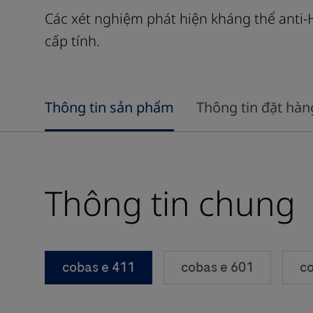
Các xét nghiệm phát hiện kháng thể anti-
cấp tính.
Thông tin sản phẩm
Thông tin đặt hàn
Thông tin chung
cobas e 411
cobas e 601
co