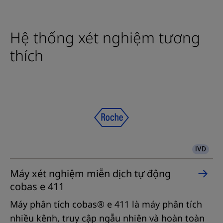
Hệ thống xét nghiệm tương
thích
IVD
Máy xét nghiệm miễn dịch tự động
cobas e 411
Máy phân tích cobas® e 411 là máy phân tích
nhiều kênh, truy cập ngẫu nhiên và hoàn toàn