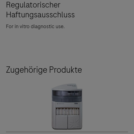
Regulatorischer
Haftungsausschluss
For in vitro diagnostic use.
Zugehörige Produkte