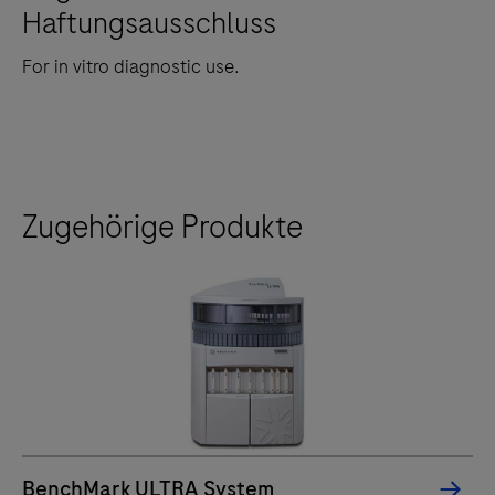
Haftungsausschluss
For in vitro diagnostic use.
Zugehörige Produkte
BenchMark ULTRA System