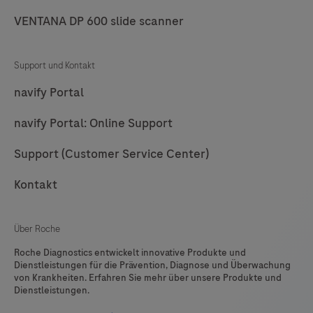
VENTANA DP 600 slide scanner
Support und Kontakt
navify Portal
navify Portal: Online Support
Support (Customer Service Center)
Kontakt
Über Roche
Roche Diagnostics entwickelt innovative Produkte und
Dienstleistungen für die Prävention, Diagnose und Überwachung
von Krankheiten. Erfahren Sie mehr über unsere Produkte und
Dienstleistungen.