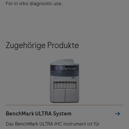
For in vitro diagnostic use.
Zugehörige Produkte
BenchMark ULTRA System
Das BenchMark ULTRA IHC Instrument ist für