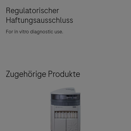
Regulatorischer
Haftungsausschluss
For in vitro diagnostic use.
Zugehörige Produkte