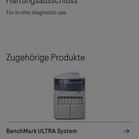
Haftungsausschluss
For in vitro diagnostic use.
Zugehörige Produkte
BenchMark ULTRA System