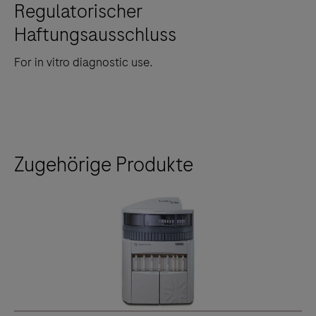
Regulatorischer
Haftungsausschluss
For in vitro diagnostic use.
Zugehörige Produkte