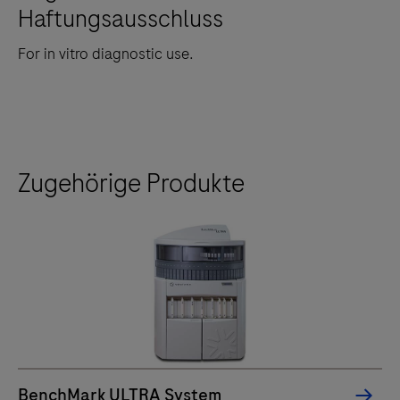
Haftungsausschluss
For in vitro diagnostic use.
Zugehörige Produkte
BenchMark ULTRA System