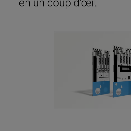
en un coup d’œil