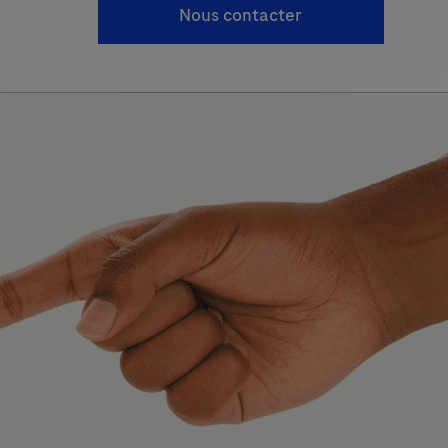
Nous contacter