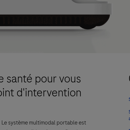
e santé pour vous
oint d'intervention
. Le système multimodal portable est