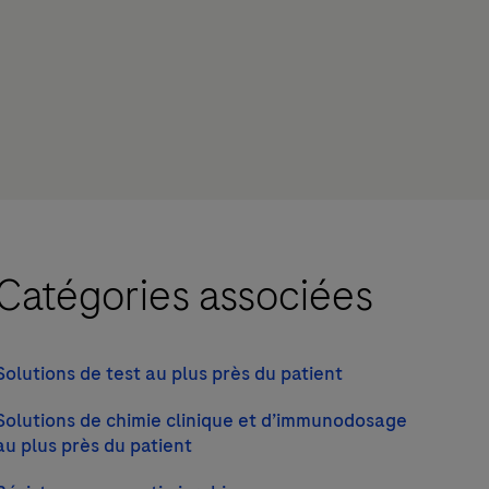
Catégories associées
Solutions de test au plus près du patient
Solutions de chimie clinique et d’immunodosage
au plus près du patient