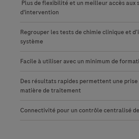
Plus de flexibilité et un meilleur accès aux s
d'intervention
Regrouper les tests de chimie clinique et 
système
Facile à utiliser avec un minimum de format
Des résultats rapides permettent une prise 
matière de traitement
Connectivité pour un contrôle centralisé de