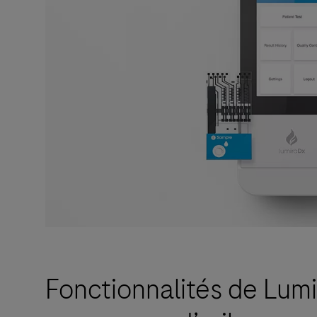
Fonctionnalités de Lum