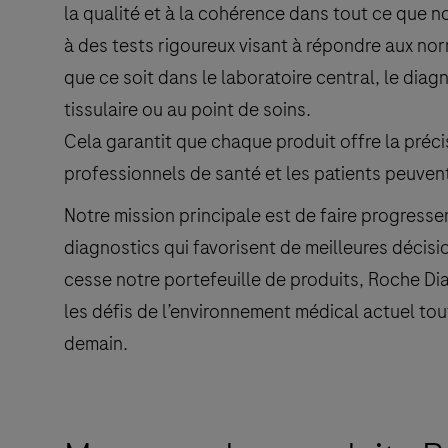
la qualité et à la cohérence dans tout ce que 
à des tests rigoureux visant à répondre aux no
que ce soit dans le laboratoire central, le diag
tissulaire ou au point de soins.
Cela garantit que chaque produit offre la précisi
professionnels de santé et les patients peuvent
Notre mission principale est de faire progresse
diagnostics qui favorisent de meilleures décisi
cesse notre portefeuille de produits, Roche Di
les défis de l’environnement médical actuel to
demain.