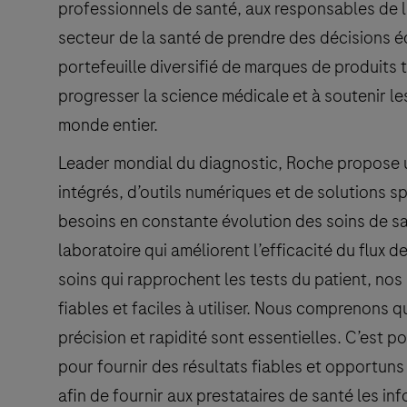
professionnels de santé, aux responsables de l
secteur de la santé de prendre des décisions é
portefeuille diversifié de marques de produits
progresser la science médicale et à soutenir le
monde entier.
Leader mondial du diagnostic, Roche propose
intégrés, d’outils numériques et de solutions 
besoins en constante évolution des soins de 
laboratoire qui améliorent l’efficacité du flux de 
soins qui rapprochent les tests du patient, nos
fiables et faciles à utiliser. Nous comprenons 
précision et rapidité sont essentielles. C’est 
pour fournir des résultats fiables et opportuns
afin de fournir aux prestataires de santé les in