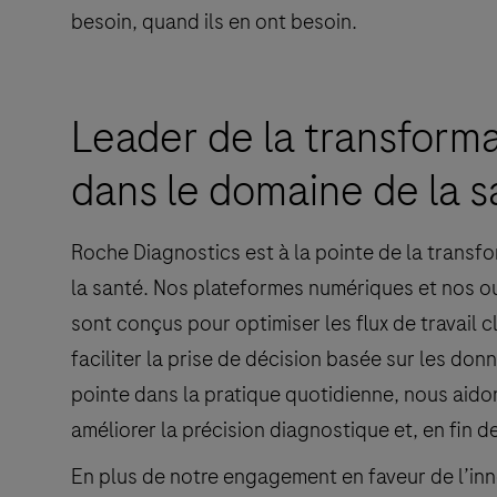
besoin, quand ils en ont besoin.
Leader de la transform
dans le domaine de la s
Roche Diagnostics est à la pointe de la trans
la santé. Nos plateformes numériques et nos o
sont conçus pour optimiser les flux de travail c
faciliter la prise de décision basée sur les do
pointe dans la pratique quotidienne, nous aido
améliorer la précision diagnostique et, en fin d
En plus de notre engagement en faveur de l’inn