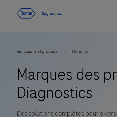
Voir le contenu
Diagnostics
Indications et produits
Marques
Marques des pr
Diagnostics
Des solutions complètes pour diverse