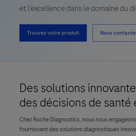
et l’excellence dans le domaine du d
Trouvez votre produit
Nous contacte
Des solutions innovant
des décisions de santé 
Chez Roche Diagnostics, nous nous engageons 
fournissant des solutions diagnostiques innov