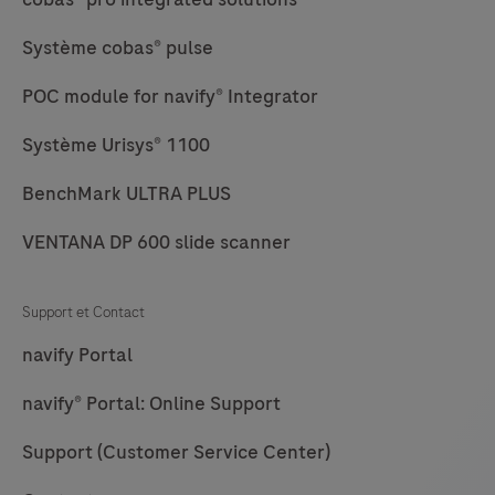
Système cobas® pulse
POC module for navify® Integrator
Système Urisys® 1100
BenchMark ULTRA PLUS
VENTANA DP 600 slide scanner
Support et Contact
navify Portal
navify® Portal: Online Support
Support (Customer Service Center)