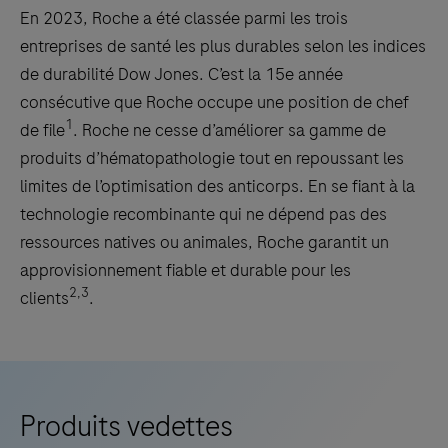
En 2023, Roche a été classée parmi les trois
entreprises de santé les plus durables selon les indices
de durabilité Dow Jones. C’est la 15e année
consécutive que Roche occupe une position de chef
1
de file
. Roche ne cesse d’améliorer sa gamme de
produits d’hématopathologie tout en repoussant les
limites de l’optimisation des anticorps. En se fiant à la
technologie recombinante qui ne dépend pas des
ressources natives ou animales, Roche garantit un
approvisionnement fiable et durable pour les
2,3
clients
.
Produits vedettes