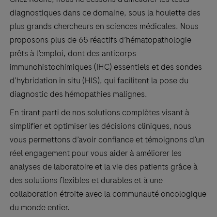
diagnostiques dans ce domaine, sous la houlette des
plus grands chercheurs en sciences médicales. Nous
proposons plus de 65 réactifs d’hématopathologie
prêts à l’emploi, dont des anticorps
immunohistochimiques (IHC) essentiels et des sondes
d’hybridation in situ (HIS), qui facilitent la pose du
diagnostic des hémopathies malignes.
En tirant parti de nos solutions complètes visant à
simplifier et optimiser les décisions cliniques, nous
vous permettons d’avoir confiance et témoignons d’un
réel engagement pour vous aider à améliorer les
analyses de laboratoire et la vie des patients grâce à
des solutions flexibles et durables et à une
collaboration étroite avec la communauté oncologique
du monde entier.