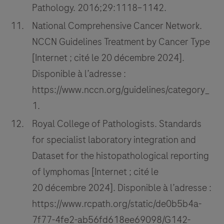
Pathology. 2016;29:1118–1142.
National Comprehensive Cancer Network.
NCCN Guidelines Treatment by Cancer Type
[Internet ; cité le 20 décembre 2024].
Disponible à l’adresse :
https://www.nccn.org/guidelines/category_
1.
Royal College of Pathologists. Standards
for specialist laboratory integration and
Dataset for the histopathological reporting
of lymphomas [Internet ; cité le
20 décembre 2024]. Disponible à l’adresse :
https://www.rcpath.org/static/de0b5b4a-
7f77-4fe2-ab56fd618ee69098/G142-