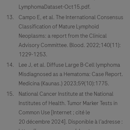
LymphomaDataset-Oct15.pdf.
Campo E, et al. The International Consensus
Classification of Mature Lymphoid
Neoplasms: a report from the Clinical
Advisory Committee. Blood. 2022;140(11):
1229-1253.
Lee J, et al. Diffuse Large B-Cell lymphoma
Misdiagnosed as a Hematoma: Case Report.
Medicina (Kaunas.) 2023;59(10):1775.
National Cancer Institute at the National
Institutes of Health. Tumor Marker Tests in
Common Use [Internet ; cité le
20 décembre 2024]. Disponible à l’adresse :