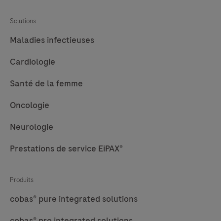
Solutions
Maladies infectieuses
Cardiologie
Santé de la femme
Oncologie
Neurologie
Prestations de service EiPAX®
Produits
cobas® pure integrated solutions
cobas® pro integrated solutions