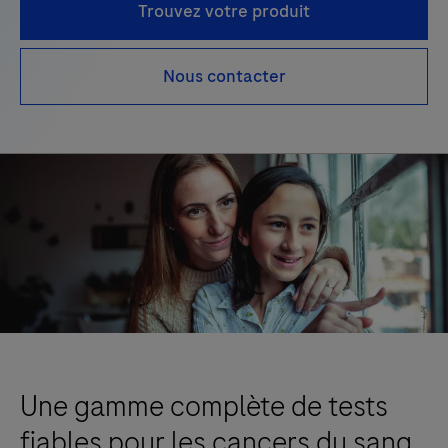
Trouvez votre produit
Nous contacter
Une gamme complète de tests
fiables pour les cancers du sang