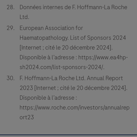
Données internes de F. Hoffmann-La Roche
Ltd.
European Association for
Haematopathology. List of Sponsors 2024
[Internet ; cité le 20 décembre 2024].
Disponible à l’adresse : https://www.ea4hp-
sh2024.com/list-sponsors-2024/.
F. Hoffmann-La Roche Ltd. Annual Report
2023 [Internet ; cité le 20 décembre 2024].
Disponible à l’adresse :
https://www.roche.com/investors/annualrep
ort23