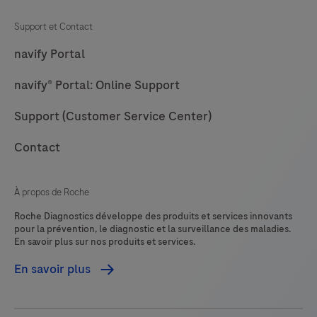
Support et Contact
navify Portal
navify® Portal: Online Support
Support (Customer Service Center)
Contact
À propos de Roche
Roche Diagnostics développe des produits et services innovants
pour la prévention, le diagnostic et la surveillance des maladies.
En savoir plus sur nos produits et services.
En savoir plus