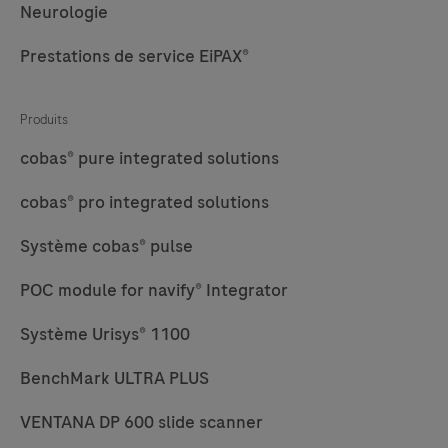
Neurologie
Prestations de service EiPAX®
Produits
cobas® pure integrated solutions
cobas® pro integrated solutions
Système cobas® pulse
POC module for navify® Integrator
Système Urisys® 1100
BenchMark ULTRA PLUS
VENTANA DP 600 slide scanner