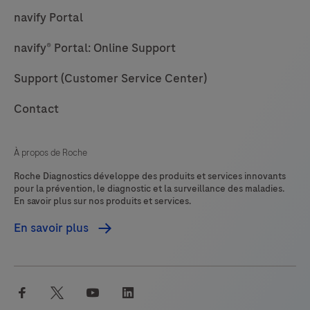
navify Portal
navify® Portal: Online Support
Support (Customer Service Center)
Contact
À propos de Roche
Roche Diagnostics développe des produits et services innovants
pour la prévention, le diagnostic et la surveillance des maladies.
En savoir plus sur nos produits et services.
En savoir plus
facebook
twitter
youtube
linkedin