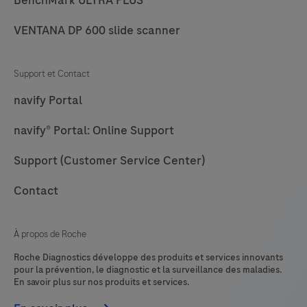
VENTANA DP 600 slide scanner
Support et Contact
navify Portal
navify® Portal: Online Support
Support (Customer Service Center)
Contact
À propos de Roche
Roche Diagnostics développe des produits et services innovants
pour la prévention, le diagnostic et la surveillance des maladies.
En savoir plus sur nos produits et services.