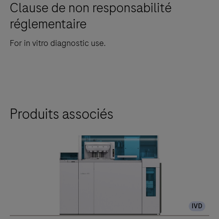
Clause de non responsabilité
réglementaire
For in vitro diagnostic use.
Produits associés
IVD